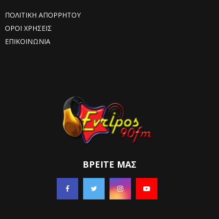
ΠΟΛΙΤΙΚΗ ΑΠΟΡΡΗΤΟΥ
ΟΡΟΙ ΧΡΗΣΕΙΣ
ΕΠΙΚΟΙΝΩΝΙΑ
ΒΡΕΊΤΕ ΜΑΣ