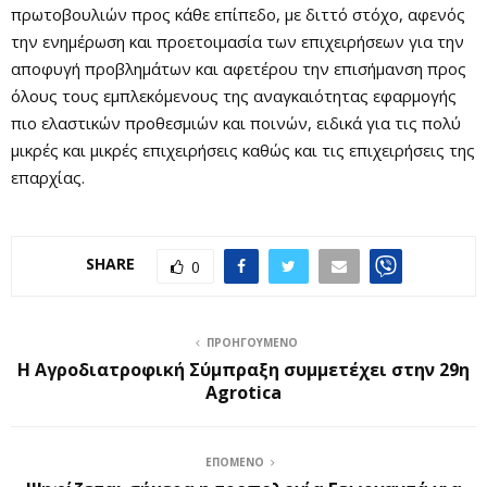
πρωτοβουλιών προς κάθε επίπεδο, με διττό στόχο, αφενός
την ενημέρωση και προετοιμασία των επιχειρήσεων για την
αποφυγή προβλημάτων και αφετέρου την επισήμανση προς
όλους τους εμπλεκόμενους της αναγκαιότητας εφαρμογής
πιο ελαστικών προθεσμιών και ποινών, ειδικά για τις πολύ
μικρές και μικρές επιχειρήσεις καθώς και τις επιχειρήσεις της
επαρχίας.
SHARE
0
ΠΡΟΗΓΟΎΜΕΝΟ
Η Αγροδιατροφική Σύμπραξη συμμετέχει στην 29η
Agrotica
ΕΠΌΜΕΝΟ