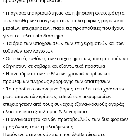
• Η άγνοια της κρισιμότητας και η ψηφιακή ανετοιμότητα
των ελεύθερων επαγγελματιών, πολύ μικρών, μικρών και
μεσαίων επιχειρήσεων, παρά τις προσπάθειες που έχουν
γίνει το τελευταίο διάστημα
• Τα όρια των υποχρεώσεων των επιχειρηματιών και των
ευθυνών των λογιστών
• Οι τελικές ευθύνες των επιχειρηματιών, που μπορούν να
οδηγήσουν σε σοβαρά και εξοντωτικά πρόστιμα
• Η ανεπάρκεια των τεθέντων χρονικών ορίων και
προθεσμιών πλήρους εφαρμογής των απαιτήσεων
• Το πρόσθετο οικονομικό βάρος τα τελευταία χρόνια εν
μέσω απανωτών κρίσεων, ειδικά των μικρομεσαίων
επιχειρήσεων από τους συνεχείς εξαναγκασμούς αγοράς
ηλεκτρονικού εξοπλισμού & λογισμικού
• Η αναγκαιότητα κοινών πρωτοβουλιών των δυο φορέων
προς όλους τους εμπλεκόμενους
Παρόντες στην συνάντηση που έλαβε χώρα στο