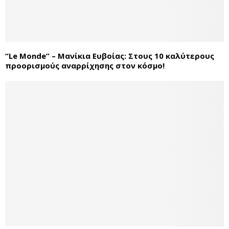
“Le Monde” – Μανίκια Ευβοίας: Στους 10 καλύτερους
προορισμούς αναρρίχησης στον κόσμο!