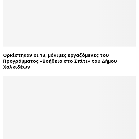
Ορκίστηκαν οι 13, μόνιμες εργαζόμενες του
Προγράμματος «Βοήθεια στο Σπίτι» του Δήμου
Χαλκιδέων