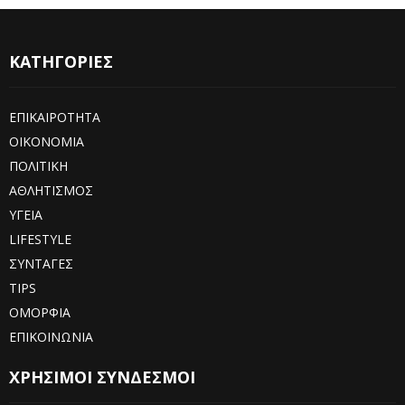
ΚΑΤΗΓΟΡΙΕΣ
ΕΠΙΚΑΙΡΟΤΗΤΑ
ΟΙΚΟΝΟΜΙΑ
ΠΟΛΙΤΙΚΗ
ΑΘΛΗΤΙΣΜΟΣ
ΥΓΕΙΑ
LIFESTYLE
ΣΥΝΤΑΓΕΣ
TIPS
ΟΜΟΡΦΙΑ
ΕΠΙΚΟΙΝΩΝΙΑ
ΧΡΗΣΙΜΟΙ ΣΥΝΔΕΣΜΟΙ