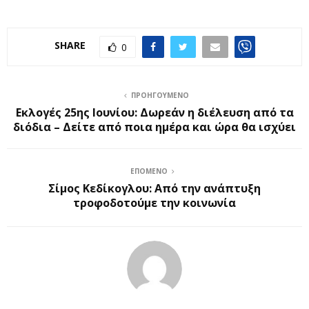
SHARE
0
ΠΡΟΗΓΟΎΜΕΝΟ
Εκλογές 25ης Ιουνίου: Δωρεάν η διέλευση από τα
διόδια – Δείτε από ποια ημέρα και ώρα θα ισχύει
ΕΠΌΜΕΝΟ
Σίμος Κεδίκογλου: Από την ανάπτυξη
τροφοδοτούμε την κοινωνία