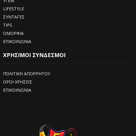
ΥΓΕΙΑ
LIFESTYLE
ΣΥΝΤΑΓΕΣ
TIPS
ΟΜΟΡΦΙΑ
ΕΠΙΚΟΙΝΩΝΙΑ
ΧΡΗΣΙΜΟΙ ΣΥΝΔΕΣΜΟΙ
ΠΟΛΙΤΙΚΗ ΑΠΟΡΡΗΤΟΥ
ΟΡΟΙ ΧΡΗΣΕΙΣ
ΕΠΙΚΟΙΝΩΝΙΑ