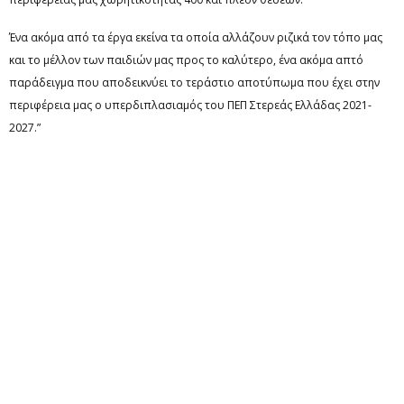
Ένα ακόμα από τα έργα εκείνα τα οποία αλλάζουν ριζικά τον τόπο μας
και το μέλλον των παιδιών μας προς το καλύτερο, ένα ακόμα απτό
παράδειγμα που αποδεικνύει το τεράστιο αποτύπωμα που έχει στην
περιφέρεια μας ο υπερδιπλασιαμός του ΠΕΠ Στερεάς Ελλάδας 2021-
2027.”