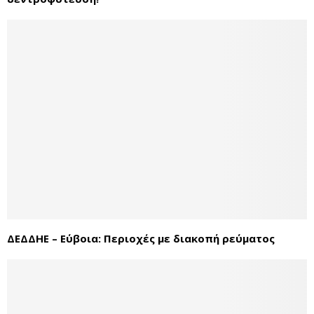
ΔΕΔΔΗΕ – Εύβοια: Περιοχές με διακοπή ρεύματος