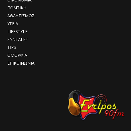
ΠΟΛΙΤΙΚΗ
ΑΘΛΗΤΙΣΜΟΣ
ΥΓΕΙΑ
LIFESTYLE
ΣΥΝΤΑΓΕΣ
TIPS
ΟΜΟΡΦΙΑ
ΕΠΙΚΟΙΝΩΝΙΑ