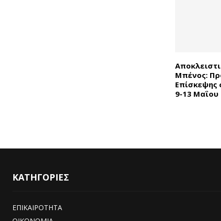
Αποκλειστι
Μπένος: Πρ
Επίσκεψης σ
9-13 Μαΐου
ΚΑΤΗΓΟΡΙΕΣ
ΕΠΙΚΑΙΡΟΤΗΤΑ
ΟΙΚΟΝΟΜΙΑ