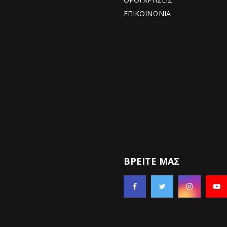
ΕΠΙΚΟΙΝΩΝΙΑ
ΒΡΕΊΤΕ ΜΑΣ