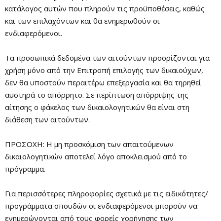
κατάλογος αυτών που πληρούν τις προϋποθέσεις, καθώς
και των επιλαχόντων και θα ενημερωθούν οι
ενδιαφερόμενοι.
Τα προσωπικά δεδομένα των αιτούντων προορίζονται για
χρήση μόνο από την Επιτροπή επιλογής των δικαιούχων,
δεν θα υποστούν περαιτέρω επεξεργασία και θα τηρηθεί
αυστηρά το απόρρητο. Σε περίπτωση απόρριψης της
αίτησης ο φάκελος των δικαιολογητικών θα είναι στη
διάθεση των αιτούντων.
ΠΡΟΣΟΧΗ: Η μη προσκόμιση των απαιτούμενων
δικαιολογητικών αποτελεί λόγο αποκλεισμού από το
πρόγραμμα.
Για περισσότερες πληροφορίες σχετικά με τις ειδικότητες/
προγράμματα σπουδών οι ενδιαφερόμενοι μπορούν να
ενημερώνονται από τους φορείς χορήγησης των