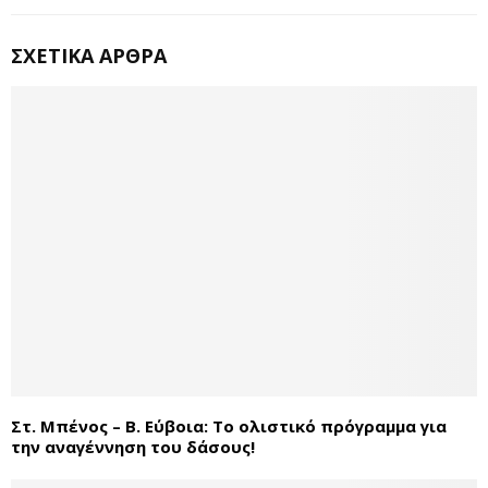
ΣΧΕΤΙΚΆ ΆΡΘΡΑ
Στ. Μπένος – Β. Εύβοια: Το ολιστικό πρόγραμμα για
την αναγέννηση του δάσους!