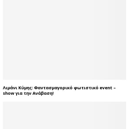
Λιμάνι Κύμης: Φαντασμαγορικό φωτιστικό event –
show για την Ανάβαση!