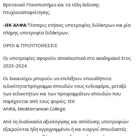
Βρετανικό Πανεπιστήμιο και τα τέλη έκδοσης
πτυχίουαποφοίτησης.
-ΙΕΚ ΑΛΦΑ:
Τέσσερις ετήσιες υποτροφίες διδάκτρων και μία
πλήρης υποτροφία διδάκτρων.
OΡΟΙ & ΠΡΟΫΠΟΘΕΣΕΙΣ
Οι υποτροφίες αφορούν αποκλειστικά στο ακαδημαϊκό έτος
2023-2024.
Οι δικαιούχοι μπορούν να επιλέξουν οποιαδήποτε
ειδικότητα/πρόγραμμα σπουδών τους ενδιαφέρει, μεταξύ
των ειδικοτήτων και των προγραμμάτων σπουδών που
παρέχονται από τους φορείς: ΙΕΚ
ΑΛΦΑ, Mediterranean College.
Από τη διαδικασία αξιολόγησης και απόδοσης υποτροφιών
εξαιρούνται ήδη εγγεγραμμένοι ή και ενεργοί σπουδαστές