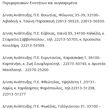
Περιφερειακών Ενοτήτων και συγκεκριμένα:
Δ/νση Ανάπτυξης Π.Ε. Βοιωτίας, Φίλωνος 35-39, 32100-
Λιβαδειά, κ. Τσώνη Παρασκευή 22613-50323, 22613-50330.
Δ/νση Ανάπτυξης Π.Ε. Εύβοιας, Χαϊνά 93, 34100-Χαλκίδα, κ.
Σταματία Σαββοπούλου , τηλ: 22213-53705, κ. Χρυσούλα
Κονιδάρη 22213-53509 .
Δ/νση Ανάπτυξης Π.Ε. Ευρυτανίας, Καραϊσκάκη 1, 36100-
Καρπενήσι, κ. Ζωή Σουφλερούτηλ. : 22373-50743, κ. Αριστέα
Μανέλατηλ. : 22370-25200.
Δ/νση Ανάπτυξης Π.Ε. Φθιώτιδας, Υψηλάντη 1 ,35131-
Λαμία, κ. Χαράλαμπος Φαρόπουλος, τηλ:22313-51238,
22313-51277
Δ/νση Ανάπτυξης Π.Ε. Φωκίδας, Γιδόγιαννου 31, 33100 –