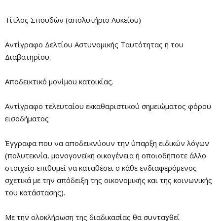
Τίτλος Σπουδών (απολυτήριο Λυκείου)
Aντίγραφο Δελτίου Αστυνομικής Ταυτότητας ή του
Διαβατηρίου.
Αποδεικτικό μονίμου κατοικίας.
Aντίγραφο τελευταίου εκκαθαριστικού σημειώματος φόρου
εισοδήματος
Έγγραφα που να αποδεικνύουν την ύπαρξη ειδικών λόγων
(πολυτεκνία, μονογονεϊκή οικογένεια ή οποιοδήποτε άλλο
στοιχείο επιθυμεί να καταθέσει ο κάθε ενδιαφερόμενος
σχετικά με την απόδειξη της οικονομικής και της κοινωνικής
του κατάστασης).
Με την ολοκλήρωση της διαδικασίας θα συνταχθεί