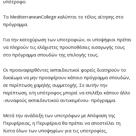
υπότροφο.
Το MediterraneanCollege καλύπτει το τέλος αίτησης στο
πρόγραμμα.
Για την κατοχύρωση των υποτροφιών, οι υποψήφιοι πρέπει
να πληρούν τις ελάχιστες προϋποθέσεις εισαγωγής τους
στο πρόγραμμα σπουδών της επιλογής τους.
Οι προαναφερθέντες εκπαιδευτικοί φορείς διατηρούν το
δικαίωμα να μην προσφέρουν κάποιο πρόγραμμα σπουδών,
σε περίπτωση χαμηλής συμμετοχής. Σε αυτήν την
περίπτωση, ο/η υπότροφος μπορεί να επιλέξει κάποιο άλλο
-συναφούς εκπαιδευτικού αντικειμένου- πρόγραμμα.
Μετά την ανάδειξη των υποτρόφων με Απόφαση της
Περιφέρειας, η Περιφέρεια θα πρέπει να αποστείλει τη
λίστα όλων των υποψηφίων για τις υποτροφίες,