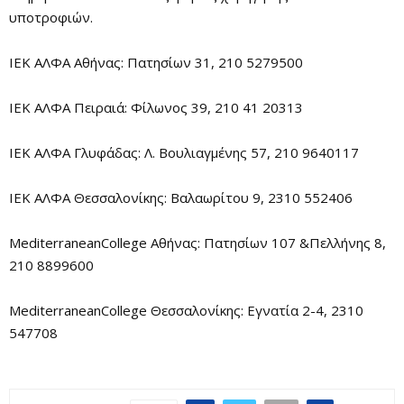
υποτροφιών.
ΙΕΚ ΑΛΦΑ Αθήνας: Πατησίων 31, 210 5279500
ΙΕΚ ΑΛΦΑ Πειραιά: Φίλωνος 39, 210 41 20313
ΙΕΚ ΑΛΦΑ Γλυφάδας: Λ. Βουλιαγμένης 57, 210 9640117
ΙΕΚ ΑΛΦΑ Θεσσαλονίκης: Βαλαωρίτου 9, 2310 552406
MediterraneanCollege Αθήνας: Πατησίων 107 &Πελλήνης 8,
210 8899600
MediterraneanCollege Θεσσαλονίκης: Εγνατία 2-4, 2310
547708