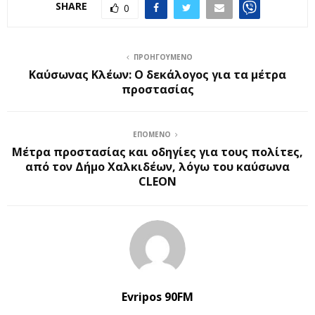
SHARE
0
ΠΡΟΗΓΟΎΜΕΝΟ
Καύσωνας Κλέων: Ο δεκάλογος για τα μέτρα
προστασίας
ΕΠΌΜΕΝΟ
Μέτρα προστασίας και οδηγίες για τους πολίτες,
από τον Δήμο Χαλκιδέων, λόγω του καύσωνα
CLEON
Evripos 90FM