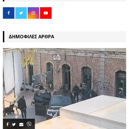
ΔΗΜΟΦΙΛΈΣ ΆΡΘΡΑ