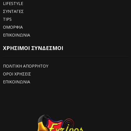
LIFESTYLE
ΣΥΝΤΑΓΕΣ
TIPS
ΟΜΟΡΦΙΑ
ΕΠΙΚΟΙΝΩΝΙΑ
ΧΡΗΣΙΜΟΙ ΣΥΝΔΕΣΜΟΙ
ΠΟΛΙΤΙΚΗ ΑΠΟΡΡΗΤΟΥ
ΟΡΟΙ ΧΡΗΣΕΙΣ
ΕΠΙΚΟΙΝΩΝΙΑ