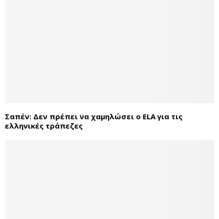
Σαπέν: Δεν πρέπει να χαμηλώσει ο ELA για τις
ελληνικές τράπεζες