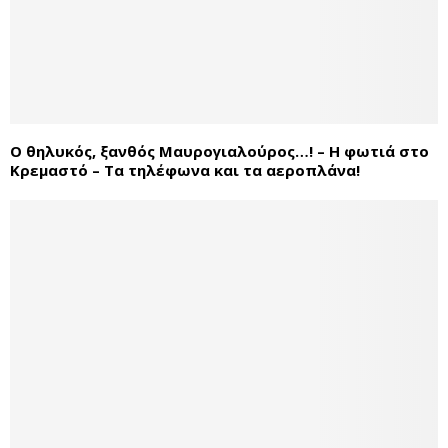
Ο θηλυκός, ξανθός Μαυρογιαλούρος…! – Η φωτιά στο
Κρεμαστό – Τα τηλέφωνα και τα αεροπλάνα!