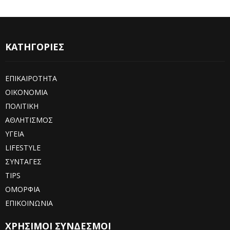
ΚΑΤΗΓΟΡΙΕΣ
ΕΠΙΚΑΙΡΟΤΗΤΑ
ΟΙΚΟΝΟΜΙΑ
ΠΟΛΙΤΙΚΗ
ΑΘΛΗΤΙΣΜΟΣ
ΥΓΕΙΑ
LIFESTYLE
ΣΥΝΤΑΓΕΣ
TIPS
ΟΜΟΡΦΙΑ
ΕΠΙΚΟΙΝΩΝΙΑ
ΧΡΗΣΙΜΟΙ ΣΥΝΔΕΣΜΟΙ