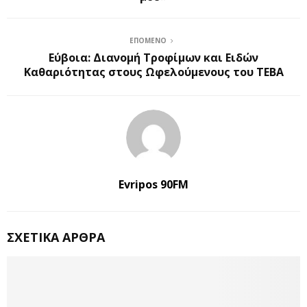
ΕΠΌΜΕΝΟ
Εύβοια: Διανομή Τροφίμων και Ειδών
Καθαριότητας στους Ωφελούμενους του ΤΕΒΑ
Evripos 90FM
ΣΧΕΤΙΚΆ ΆΡΘΡΑ