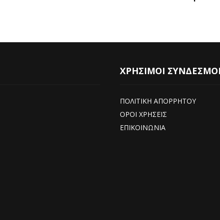
ΧΡΗΣΙΜΟΙ ΣΥΝΔΕΣΜΟ
ΠΟΛΙΤΙΚΗ ΑΠΟΡΡΗΤΟΥ
ΟΡΟΙ ΧΡΗΣΕΙΣ
ΕΠΙΚΟΙΝΩΝΙΑ