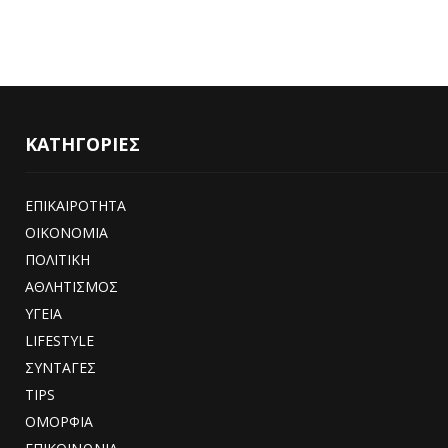
ΚΑΤΗΓΟΡΙΕΣ
ΕΠΙΚΑΙΡΟΤΗΤΑ
ΟΙΚΟΝΟΜΙΑ
ΠΟΛΙΤΙΚΗ
ΑΘΛΗΤΙΣΜΟΣ
ΥΓΕΙΑ
LIFESTYLE
ΣΥΝΤΑΓΕΣ
TIPS
ΟΜΟΡΦΙΑ