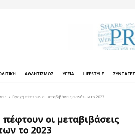
ΟΛΙΤΙΚΉ
ΑΘΛΗΤΙΣΜΌΣ
ΥΓΕΊΑ
LIFESTYLE
ΣΥΝΤΑΓΈΣ
σεις
Βροχή πέφτουν οι μεταβιβάσεις ακινήτων το 2023
 πέφτουν οι μεταβιβάσεις
των το 2023