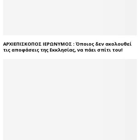
ΑΡΧΙΕΠΙΣΚΟΠΟΣ ΙΕΡΩΝΥΜΟΣ : Όποιος δεν ακολουθεί
τις αποφάσεις της Εκκλησίας, να πάει σπίτι του!