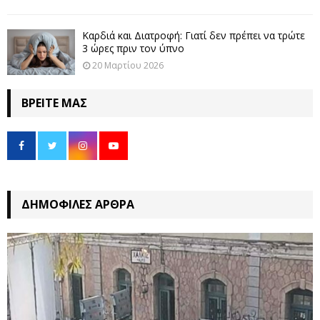
Καρδιά και Διατροφή: Γιατί δεν πρέπει να τρώτε
3 ώρες πριν τον ύπνο
20 Μαρτίου 2026
ΒΡΕΊΤΕ ΜΑΣ
ΔΗΜΟΦΙΛΈΣ ΆΡΘΡΑ