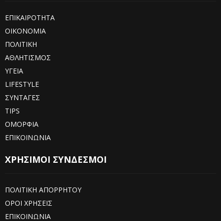
ΕΠΙΚΑΙΡΟΤΗΤΑ
ΟΙΚΟΝΟΜΙΑ
ΠΟΛΙΤΙΚΗ
ΑΘΛΗΤΙΣΜΟΣ
ΥΓΕΙΑ
LIFESTYLE
ΣΥΝΤΑΓΕΣ
TIPS
ΟΜΟΡΦΙΑ
ΕΠΙΚΟΙΝΩΝΙΑ
ΧΡΗΣΙΜΟΙ ΣΥΝΔΕΣΜΟΙ
ΠΟΛΙΤΙΚΗ ΑΠΟΡΡΗΤΟΥ
ΟΡΟΙ ΧΡΗΣΕΙΣ
ΕΠΙΚΟΙΝΩΝΙΑ