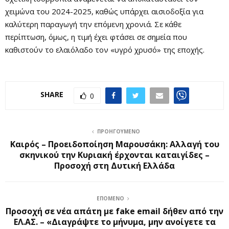
χειμώνα του 2024-2025, καθώς υπάρχει αισιοδοξία για
καλύτερη παραγωγή την επόμενη χρονιά. Σε κάθε
περίπτωση, όμως, η τιμή έχει φτάσει σε σημεία που
καθιστούν το ελαιόλαδο τον «υγρό χρυσό» της εποχής.
SHARE
0
ΠΡΟΗΓΟΎΜΕΝΟ
Καιρός – Προειδοποίηση Μαρουσάκη: Αλλαγή του
σκηνικού την Κυριακή έρχονται καταιγίδες –
Προσοχή στη Δυτική Ελλάδα
ΕΠΌΜΕΝΟ
Προσοχή σε νέα απάτη με fake email δήθεν από την
ΕΛ.ΑΣ. – «Διαγράψτε το μήνυμα, μην ανοίγετε τα