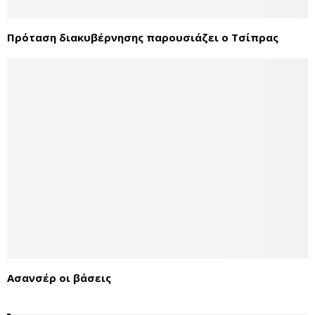
Πρόταση διακυβέρνησης παρουσιάζει ο Τσίπρας
Ασανσέρ οι βάσεις