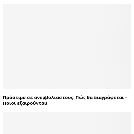
Πρόστιμο σε ανεμβολίαστους: Πώς θα διαγράφεται –
Ποιοι εξαιρούνται!