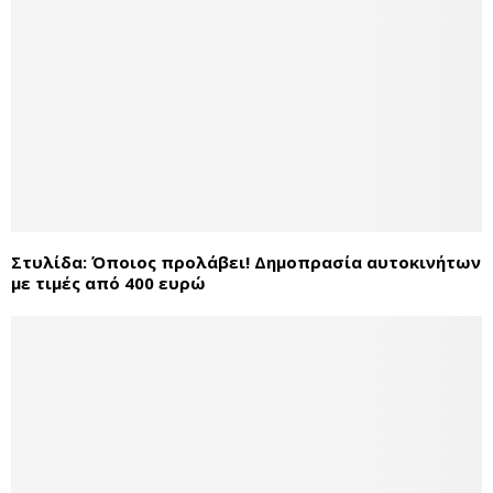
Στυλίδα: Όποιος προλάβει! Δημοπρασία αυτοκινήτων
με τιμές από 400 ευρώ