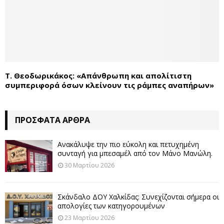
T. Θεοδωρικάκος: «Απάνθρωπη και απολίτιστη
συμπεριφορά όσων κλείνουν τις ράμπες αναπήρων»
ΠΡΌΣΦΑΤΑ ΆΡΘΡΑ
Ανακάλυψε την πιο εύκολη και πετυχημένη
συνταγή για μπεσαμέλ από τον Μάνο Μανώλη.
30 Μαρτίου 2026
Σκάνδαλο ΔΟΥ Χαλκίδας: Συνεχίζονται σήμερα οι
απολογίες των κατηγορουμένων
23 Μαρτίου 2026