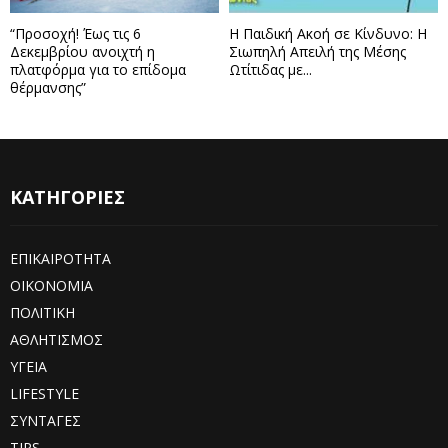
“Προσοχή! Έως τις 6
Η Παιδική Ακοή σε Κίνδυνο: Η
Δεκεμβρίου ανοιχτή η
Σιωπηλή Απειλή της Μέσης
πλατφόρμα για το επίδομα
Ωτίτιδας με...
θέρμανσης”
ΚΑΤΗΓΟΡΙΕΣ
ΕΠΙΚΑΙΡΟΤΗΤΑ
ΟΙΚΟΝΟΜΙΑ
ΠΟΛΙΤΙΚΗ
ΑΘΛΗΤΙΣΜΟΣ
ΥΓΕΙΑ
LIFESTYLE
ΣΥΝΤΑΓΕΣ
TIPS