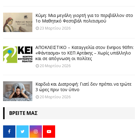
Κύμη: Μια μεγάλη γιορτή για το περιβάλλον στο
1ο Μαθητικό Φεστιβάλ πολιτισμού
23 Μαρτίου 2026
ΑΠΟΚΛΕΙΣΤΙΚΟ – Καταγγελία στον Evripos 90fm:
«Φάντασμα» το ΚΕΠ Αρτάκης – Χωρίς υπάλληλο
και σε απόγνωση οι πολίτες
20 Μαρτίου 2026
Καρδιά και Διατροφή: Γιατί δεν πρέπει να τρώτε
3 ώρες πριν τον ύπνο
20 Μαρτίου 2026
ΒΡΕΊΤΕ ΜΑΣ