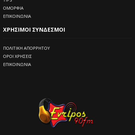
ΟΜΟΡΦΙΑ
ΕΠΙΚΟΙΝΩΝΙΑ
ΧΡΗΣΙΜΟΙ ΣΥΝΔΕΣΜΟΙ
ΠΟΛΙΤΙΚΗ ΑΠΟΡΡΗΤΟΥ
ΟΡΟΙ ΧΡΗΣΕΙΣ
ΕΠΙΚΟΙΝΩΝΙΑ