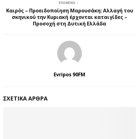
ΕΠΌΜΕΝΟ
Καιρός – Προειδοποίηση Μαρουσάκη: Αλλαγή του
σκηνικού την Κυριακή έρχονται καταιγίδες –
Προσοχή στη Δυτική Ελλάδα
Evripos 90FM
ΣΧΕΤΙΚΆ ΆΡΘΡΑ