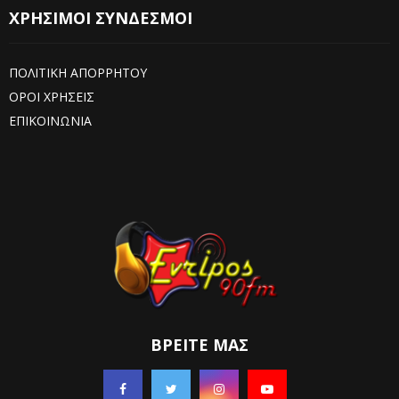
ΧΡΗΣΙΜΟΙ ΣΥΝΔΕΣΜΟΙ
ΠΟΛΙΤΙΚΗ ΑΠΟΡΡΗΤΟΥ
ΟΡΟΙ ΧΡΗΣΕΙΣ
ΕΠΙΚΟΙΝΩΝΙΑ
ΒΡΕΊΤΕ ΜΑΣ