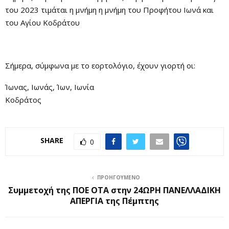
του 2023 τιμάται η μνήμη η μνήμη του Προφήτου Ιωνά και
του Αγίου Κοδράτου
Σήμερα, σύμφωνα με το εορτολόγιο, έχουν γιορτή οι:
Ίωνας, Ιωνάς, Ίων, Ιωνία
Κοδράτος
SHARE
0
ΠΡΟΗΓΟΎΜΕΝΟ
Συμμετοχή της ΠΟΕ ΟΤΑ στην 24ΩΡΗ ΠΑΝΕΛΛΑΔΙΚΗ
ΑΠΕΡΓΙΑ της Πέμπτης