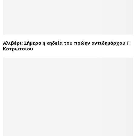
Αλιβέρι: Σήμερα η κηδεία του πρώην αντιδημάρχου Γ.
Κοτρώτσιου