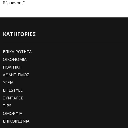
θέρμανσης”
ΚΑΤΗΓΟΡΙΕΣ
ΕΠΙΚΑΙΡΟΤΗΤΑ
ΟΙΚΟΝΟΜΙΑ
ΠΟΛΙΤΙΚΗ
ΑΘΛΗΤΙΣΜΟΣ
ΥΓΕΙΑ
LIFESTYLE
ΣΥΝΤΑΓΕΣ
TIPS
ΟΜΟΡΦΙΑ
ΕΠΙΚΟΙΝΩΝΙΑ