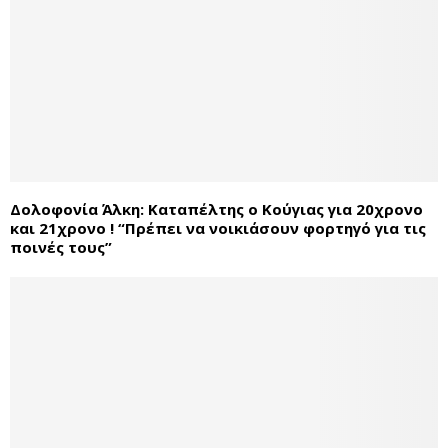
Δολοφονία Άλκη: Καταπέλτης ο Κούγιας για 20χρονο
και 21χρονο ! “Πρέπει να νοικιάσουν φορτηγό για τις
ποινές τους”