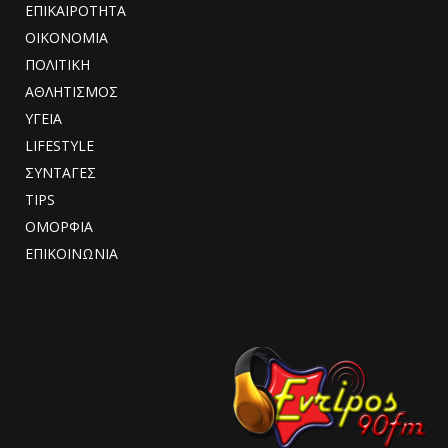
ΕΠΙΚΑΙΡΟΤΗΤΑ
ΟΙΚΟΝΟΜΙΑ
ΠΟΛΙΤΙΚΗ
ΑΘΛΗΤΙΣΜΟΣ
ΥΓΕΙΑ
LIFESTYLE
ΣΥΝΤΑΓΕΣ
TIPS
ΟΜΟΡΦΙΑ
ΕΠΙΚΟΙΝΩΝΙΑ