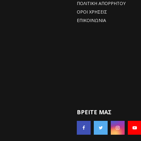
ΠΟΛΙΤΙΚΗ ΑΠΟΡΡΗΤΟΥ
ΟΡΟΙ ΧΡΗΣΕΙΣ
ΕΠΙΚΟΙΝΩΝΙΑ
ΒΡΕΊΤΕ ΜΑΣ