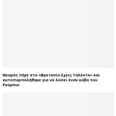
Νεαρός πήγε στο «Βρετανία έχεις Ταλέντο» και
αυτοπυρπολήθηκε για να λύσει έναν κύβο του
Ρούμπικ