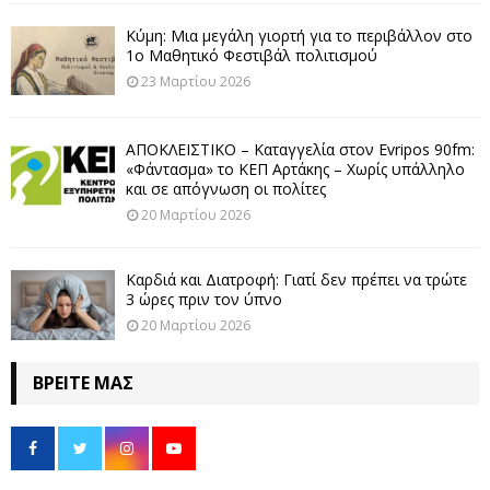
Κύμη: Μια μεγάλη γιορτή για το περιβάλλον στο
1ο Μαθητικό Φεστιβάλ πολιτισμού
23 Μαρτίου 2026
ΑΠΟΚΛΕΙΣΤΙΚΟ – Καταγγελία στον Evripos 90fm:
«Φάντασμα» το ΚΕΠ Αρτάκης – Χωρίς υπάλληλο
και σε απόγνωση οι πολίτες
20 Μαρτίου 2026
Καρδιά και Διατροφή: Γιατί δεν πρέπει να τρώτε
3 ώρες πριν τον ύπνο
20 Μαρτίου 2026
ΒΡΕΊΤΕ ΜΑΣ