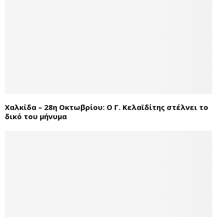
Χαλκίδα – 28η Οκτωβρίου: Ο Γ. Κελαϊδίτης στέλνει το
δικό του μήνυμα