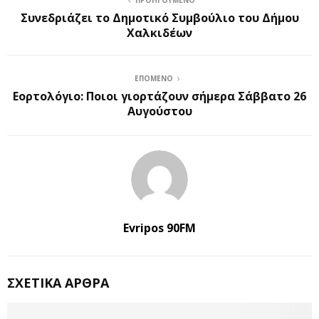
Συνεδριάζει το Δημοτικό Συμβούλιο του Δήμου
Χαλκιδέων
ΕΠΌΜΕΝΟ
Εορτολόγιο: Ποιοι γιορτάζουν σήμερα Σάββατο 26
Αυγούστου
Evripos 90FM
ΣΧΕΤΙΚΆ ΆΡΘΡΑ