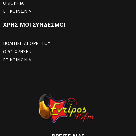
ΟΜΟΡΦΙΑ
ΕΠΙΚΟΙΝΩΝΙΑ
ΧΡΗΣΙΜΟΙ ΣΥΝΔΕΣΜΟΙ
ΠΟΛΙΤΙΚΗ ΑΠΟΡΡΗΤΟΥ
ΟΡΟΙ ΧΡΗΣΕΙΣ
ΕΠΙΚΟΙΝΩΝΙΑ