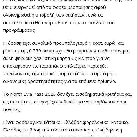
θα διενεργηθεί από το φορέα υλοποίησης αφού
ολοκληρωθεί η υποβολή των αιτήσεων, ενώ τα
αποτελέσματα θα αναρτηθούν στην ιστοσελίδα του
προγράμματος.
Η δράση έχει συνολικό προϋπολογισμό 1 εκατ. ευρώ, και
μέσω αυτής 6.550 δικαιούχοι θα μπορούν να εκδώσουν μια
άυλη ψηφιακή χρεωστική κάρτα ως κίνητρο για να
επισκεφτούν τις παραπάνω επιλέξιμες περιοχές,
τονώνοντας την τοπική τουριστική και – ευρύτερη –
οικονομική δραστηριότητας για το επόμενο τρίμηνο.
To North Evia Pass 2023 δεν έχει εισοδηματικά κριτήρια και,
ως εκ τούτου, αίτηση έχουν δικαίωμα να υποβάλουν όσοι
πολίτες:
Είναι φορολογικοί κάτοικοι Ελλάδος φορολογικοί κάτοικοι
Ελλάδος, με βάση την τελευταία εκκαθαρισμένη δήλωση