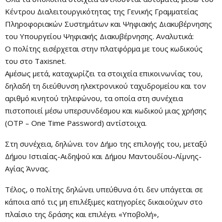
Κέντρου Διαλειτουργικότητας της Γενικής Γραμματείας
Πληροφοριακών Συστημάτων και Ψηφιακής Διακυβέρνησης
του Υπουργείου Ψηφιακής Διακυβέρνησης. Αναλυτικά:
Ο πολίτης εισέρχεται στην πλατφόρμα με τους κωδικούς
του στο Taxisnet.
Αμέσως μετά, καταχωρίζει τα στοιχεία επικοινωνίας του,
δηλαδή τη διεύθυνση ηλεκτρονικού ταχυδρομείου και τον
αριθμό κινητού τηλεφώνου, τα οποία στη συνέχεια
πιστοποιεί μέσω υπερσυνδέσμου και κωδικού μιας χρήσης
(OTP – One Time Password) αντίστοιχα.
Στη συνέχεια, δηλώνει τον Δήμο της επιλογής του, μεταξύ
Δήμου Ιστιαίας-Αιδηψού και Δήμου Μαντουδίου-Λίμνης-
Αγίας Άννας.
Τέλος, ο πολίτης δηλώνει υπεύθυνα ότι δεν υπάγεται σε
κάποια από τις μη επιλέξιμες κατηγορίες δικαιούχων στο
πλαίσιο της δράσης και επιλέγει «Υποβολή»,