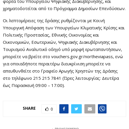
φορέα του Υπουργείου Ψηφιακής Διακυβέρνησης, και
χρηματοδοτείται από το Πρόγραμμα Δημοσίων Επενδύσεων.
Οι λεπτομέρειες της δράσης ρυθμίζονται με Κοινή
Υπουργική Απόφαση των Υπουργείων Κλιματικής Κρίσης και
Πολιτικής Προστασίας, Εθνικής Οικονομίας και
Οικονομικών, Εσωτερικών, Ψηφιακής Διακυβέρνησης και
Τουρισμού Αναλυτικό οδηγό υπό μορφή ερωταπαντήσεων,
μπορείτε να βρείτε στο vouchers.gov.gr/northeviapass, ενώ
για οποιαδήποτε περαιτέρω διευκρίνιση μπορείτε να
απευθυνθείτε στο Γραφείο Αρωγής Χρηστών της Δράσης
στο τηλέφωνο 215 215 7841 (Ώρες λειτουργίας: Δευτέρα
έως Παρασκευή 09:00 – 17:00).
SHARE
0
ΠΡΟΗΓΟΎΜΕΝΟ