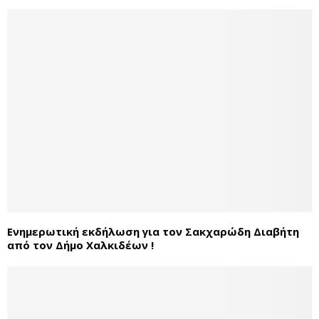
Ενημερωτική εκδήλωση για τον Σακχαρώδη Διαβήτη
από τον Δήμο Χαλκιδέων !