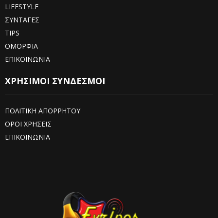
LIFESTYLE
ΣΥΝΤΑΓΕΣ
TIPS
ΟΜΟΡΦΙΑ
ΕΠΙΚΟΙΝΩΝΙΑ
ΧΡΗΣΙΜΟΙ ΣΥΝΔΕΣΜΟΙ
ΠΟΛΙΤΙΚΗ ΑΠΟΡΡΗΤΟΥ
ΟΡΟΙ ΧΡΗΣΕΙΣ
ΕΠΙΚΟΙΝΩΝΙΑ