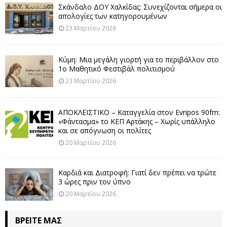
Σκάνδαλο ΔΟΥ Χαλκίδας: Συνεχίζονται σήμερα οι
απολογίες των κατηγορουμένων
23 Μαρτίου 2026
Κύμη: Μια μεγάλη γιορτή για το περιβάλλον στο
1ο Μαθητικό Φεστιβάλ πολιτισμού
23 Μαρτίου 2026
ΑΠΟΚΛΕΙΣΤΙΚΟ – Καταγγελία στον Evripos 90fm:
«Φάντασμα» το ΚΕΠ Αρτάκης – Χωρίς υπάλληλο
και σε απόγνωση οι πολίτες
20 Μαρτίου 2026
Καρδιά και Διατροφή: Γιατί δεν πρέπει να τρώτε
3 ώρες πριν τον ύπνο
20 Μαρτίου 2026
ΒΡΕΊΤΕ ΜΑΣ