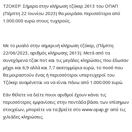
ΤΖΟΚΕΡ: Σήμερα στην κλήρωση τζόκερ 2613 του ΟΠΑΠ
(Πέμπτη 22 Ιουνίου 2023) θα μοιράσει περισσότερα από
1.000.000 ευρώ στους τυχερούς.
Με το μυαλό στην σημερινή κλήρωση τζόκερ, (Πέμπτη
22/06/2023, αριθμός κλήρωσης 2613). Μετά από τα
συνεχόμενα τζακ ποτ και τις μεγάλες κληρώσεις που έδωσαν
μέχρι και 6,9 αλλά και 7,7 εκατομμύρια ευρώ, το ποσό που
θα μοιραστούν ένας ή περισσότεροι υπερτυχεροί του
Τζόκερ αναμένεται να να είναι πάνω από 1.000.000 ευρώ.
Εάν θέλετε να δείτε ποιοι αριθμοί έχουν κάνει τις
περισσότερες εμφανίσεις στην πεντάδα βάσει των επίσημων
στοιχείων, μπορείτε να τα βρείτε στο www.opap.gr από τις
χιλιάδες κληρώσεις.