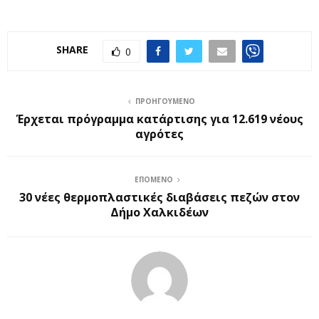
SHARE
0
ΠΡΟΗΓΟΎΜΕΝΟ
Έρχεται πρόγραμμα κατάρτισης για 12.619 νέους
αγρότες
ΕΠΌΜΕΝΟ
30 νέες θερμοπλαστικές διαβάσεις πεζών στον
Δήμο Χαλκιδέων