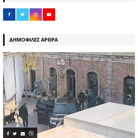
ΔΗΜΟΦΙΛΈΣ ΆΡΘΡΑ