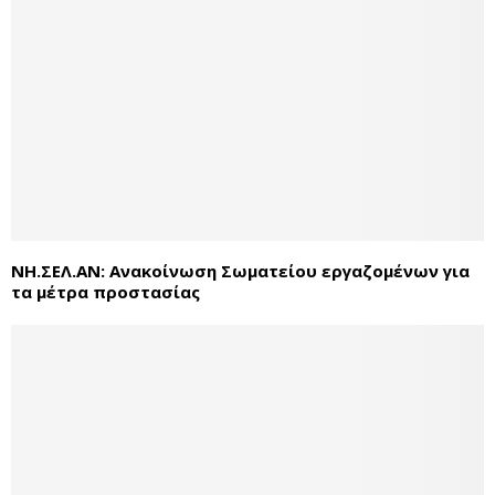
ΝΗ.ΣΕΛ.ΑΝ: Ανακοίνωση Σωματείου εργαζομένων για
τα μέτρα προστασίας