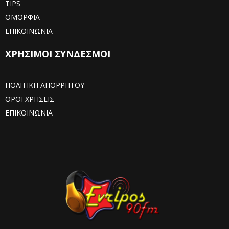
TIPS
ΟΜΟΡΦΙΑ
ΕΠΙΚΟΙΝΩΝΙΑ
ΧΡΗΣΙΜΟΙ ΣΥΝΔΕΣΜΟΙ
ΠΟΛΙΤΙΚΗ ΑΠΟΡΡΗΤΟΥ
ΟΡΟΙ ΧΡΗΣΕΙΣ
ΕΠΙΚΟΙΝΩΝΙΑ