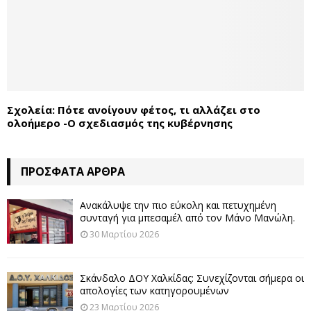
Σχολεία: Πότε ανοίγουν φέτος, τι αλλάζει στο
ολοήμερο -Ο σχεδιασμός της κυβέρνησης
ΠΡΌΣΦΑΤΑ ΆΡΘΡΑ
Ανακάλυψε την πιο εύκολη και πετυχημένη
συνταγή για μπεσαμέλ από τον Μάνο Μανώλη.
30 Μαρτίου 2026
Σκάνδαλο ΔΟΥ Χαλκίδας: Συνεχίζονται σήμερα οι
απολογίες των κατηγορουμένων
23 Μαρτίου 2026