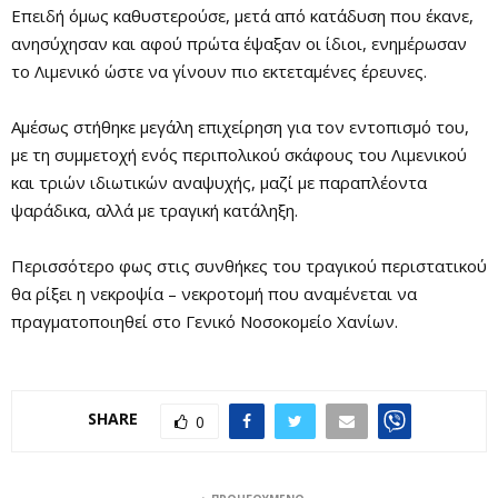
Επειδή όμως καθυστερούσε, μετά από κατάδυση που έκανε,
ανησύχησαν και αφού πρώτα έψαξαν οι ίδιοι, ενημέρωσαν
το Λιμενικό ώστε να γίνουν πιο εκτεταμένες έρευνες.
Αμέσως στήθηκε μεγάλη επιχείρηση για τον εντοπισμό του,
με τη συμμετοχή ενός περιπολικού σκάφους του Λιμενικού
και τριών ιδιωτικών αναψυχής, μαζί με παραπλέοντα
ψαράδικα, αλλά με τραγική κατάληξη.
Περισσότερο φως στις συνθήκες του τραγικού περιστατικού
θα ρίξει η νεκροψία – νεκροτομή που αναμένεται να
πραγματοποιηθεί στο Γενικό Νοσοκομείο Χανίων.
SHARE
0