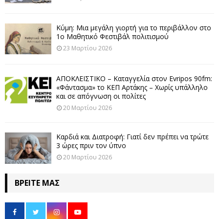
Κύμη: Μια μεγάλη γιορτή για το περιβάλλον στο
1ο Μαθητικό Φεστιβάλ πολιτισμού
23 Μαρτίου 2026
ΑΠΟΚΛΕΙΣΤΙΚΟ – Καταγγελία στον Evripos 90fm:
«Φάντασμα» το ΚΕΠ Αρτάκης – Χωρίς υπάλληλο
και σε απόγνωση οι πολίτες
20 Μαρτίου 2026
Καρδιά και Διατροφή: Γιατί δεν πρέπει να τρώτε
3 ώρες πριν τον ύπνο
20 Μαρτίου 2026
ΒΡΕΊΤΕ ΜΑΣ