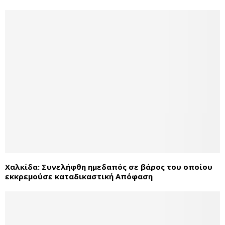
Χαλκίδα: Συνελήφθη ημεδαπός σε βάρος του οποίου
εκκρεμούσε καταδικαστική Απόφαση