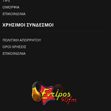
TIPS
ΟΜΟΡΦΙΑ
ΕΠΙΚΟΙΝΩΝΙΑ
ΧΡΗΣΙΜΟΙ ΣΥΝΔΕΣΜΟΙ
ΠΟΛΙΤΙΚΗ ΑΠΟΡΡΗΤΟΥ
ΟΡΟΙ ΧΡΗΣΕΙΣ
ΕΠΙΚΟΙΝΩΝΙΑ