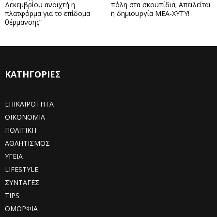
Δεκεμβρίου ανοιχτή η
πόλη στα σκουπίδια; Απειλείται
πλατφόρμα για το επίδομα
η δημιουργία ΜΕΑ-ΧΥΤΥ!
θέρμανσης”
ΚΑΤΗΓΟΡΙΕΣ
ΕΠΙΚΑΙΡΟΤΗΤΑ
ΟΙΚΟΝΟΜΙΑ
ΠΟΛΙΤΙΚΗ
ΑΘΛΗΤΙΣΜΟΣ
ΥΓΕΙΑ
LIFESTYLE
ΣΥΝΤΑΓΕΣ
TIPS
ΟΜΟΡΦΙΑ