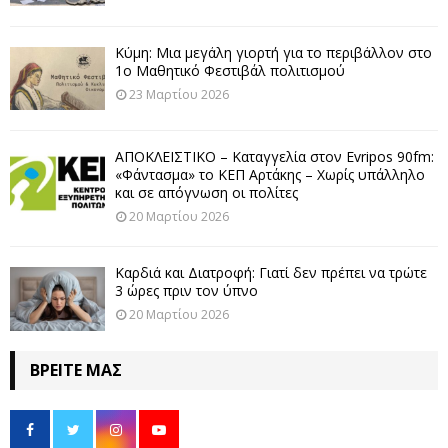
Κύμη: Μια μεγάλη γιορτή για το περιβάλλον στο
1ο Μαθητικό Φεστιβάλ πολιτισμού
23 Μαρτίου 2026
ΑΠΟΚΛΕΙΣΤΙΚΟ – Καταγγελία στον Evripos 90fm:
«Φάντασμα» το ΚΕΠ Αρτάκης – Χωρίς υπάλληλο
και σε απόγνωση οι πολίτες
20 Μαρτίου 2026
Καρδιά και Διατροφή: Γιατί δεν πρέπει να τρώτε
3 ώρες πριν τον ύπνο
20 Μαρτίου 2026
ΒΡΕΊΤΕ ΜΑΣ