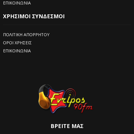
ΕΠΙΚΟΙΝΩΝΙΑ
ΧΡΗΣΙΜΟΙ ΣΥΝΔΕΣΜΟΙ
ΠΟΛΙΤΙΚΗ ΑΠΟΡΡΗΤΟΥ
ΟΡΟΙ ΧΡΗΣΕΙΣ
ΕΠΙΚΟΙΝΩΝΙΑ
ΒΡΕΊΤΕ ΜΑΣ