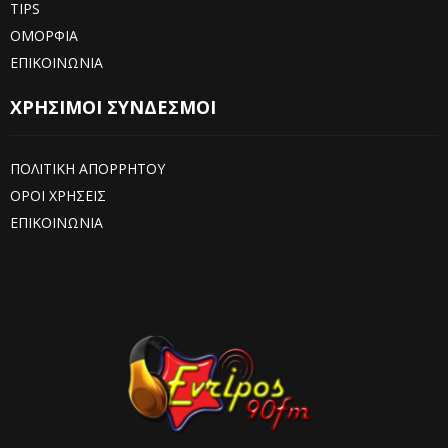
TIPS
ΟΜΟΡΦΙΑ
ΕΠΙΚΟΙΝΩΝΙΑ
ΧΡΗΣΙΜΟΙ ΣΥΝΔΕΣΜΟΙ
ΠΟΛΙΤΙΚΗ ΑΠΟΡΡΗΤΟΥ
ΟΡΟΙ ΧΡΗΣΕΙΣ
ΕΠΙΚΟΙΝΩΝΙΑ