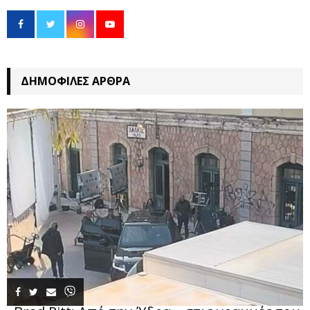
ΔΗΜΟΦΙΛΈΣ ΆΡΘΡΑ