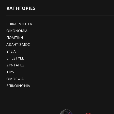
ΚΑΤΗΓΟΡΙΕΣ
ΕΠΙΚΑΙΡΟΤΗΤΑ
ΟΙΚΟΝΟΜΙΑ
ΠΟΛΙΤΙΚΗ
ΑΘΛΗΤΙΣΜΟΣ
ΥΓΕΙΑ
LIFESTYLE
ΣΥΝΤΑΓΕΣ
TIPS
ΟΜΟΡΦΙΑ
ΕΠΙΚΟΙΝΩΝΙΑ