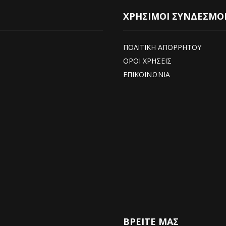
ΧΡΗΣΙΜΟΙ ΣΥΝΔΕΣΜΟ
ΠΟΛΙΤΙΚΗ ΑΠΟΡΡΗΤΟΥ
ΟΡΟΙ ΧΡΗΣΕΙΣ
ΕΠΙΚΟΙΝΩΝΙΑ
ΒΡΕΊΤΕ ΜΑΣ