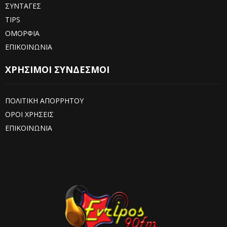
ΣΥΝΤΑΓΕΣ
TIPS
ΟΜΟΡΦΙΑ
ΕΠΙΚΟΙΝΩΝΙΑ
ΧΡΗΣΙΜΟΙ ΣΥΝΔΕΣΜΟΙ
ΠΟΛΙΤΙΚΗ ΑΠΟΡΡΗΤΟΥ
ΟΡΟΙ ΧΡΗΣΕΙΣ
ΕΠΙΚΟΙΝΩΝΙΑ