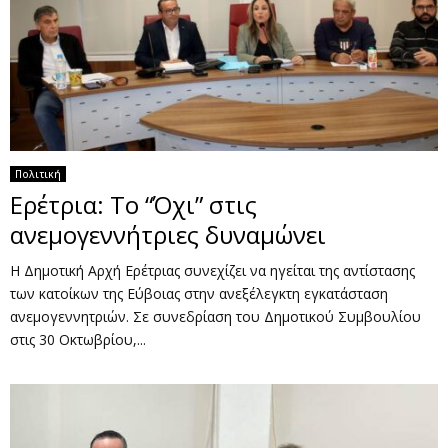
Πολιτική
Ερέτρια: Το “Όχι” στις
ανεμογεννήτριες δυναμώνει
Η Δημοτική Αρχή Ερέτριας συνεχίζει να ηγείται της αντίστασης
των κατοίκων της Εύβοιας στην ανεξέλεγκτη εγκατάσταση
ανεμογεννητριών. Σε συνεδρίαση του Δημοτικού Συμβουλίου
στις 30 Οκτωβρίου,...