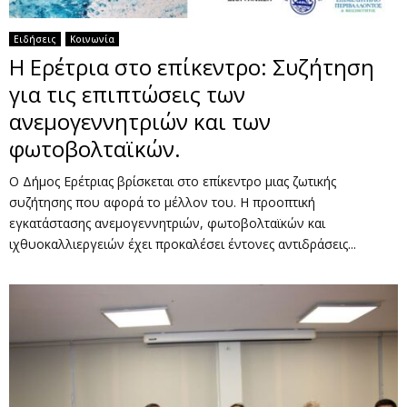
Ειδήσεις
Κοινωνία
Η Ερέτρια στο επίκεντρο: Συζήτηση
για τις επιπτώσεις των
ανεμογεννητριών και των
φωτοβολταϊκών.
Ο Δήμος Ερέτριας βρίσκεται στο επίκεντρο μιας ζωτικής
συζήτησης που αφορά το μέλλον του. Η προοπτική
εγκατάστασης ανεμογεννητριών, φωτοβολταϊκών και
ιχθυοκαλλιεργειών έχει προκαλέσει έντονες αντιδράσεις...