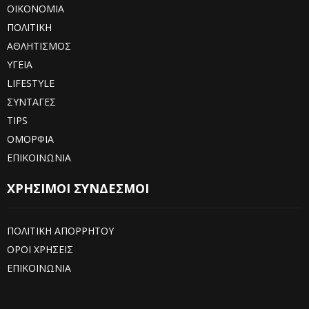
ΟΙΚΟΝΟΜΙΑ
ΠΟΛΙΤΙΚΗ
ΑΘΛΗΤΙΣΜΟΣ
ΥΓΕΙΑ
LIFESTYLE
ΣΥΝΤΑΓΕΣ
TIPS
ΟΜΟΡΦΙΑ
ΕΠΙΚΟΙΝΩΝΙΑ
ΧΡΗΣΙΜΟΙ ΣΥΝΔΕΣΜΟΙ
ΠΟΛΙΤΙΚΗ ΑΠΟΡΡΗΤΟΥ
ΟΡΟΙ ΧΡΗΣΕΙΣ
ΕΠΙΚΟΙΝΩΝΙΑ