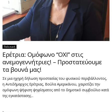
Πολιτική
Ερέτρια: Ομόφωνο “ΟΧΙ” στις
ανεμογεννήτριες! – Προστατεύουμε
τα βουνά μας!
Σε μια ηχηρή δήλωση προστασίας του φυσικού περιβάλλοντος,
η Αντιδήμαρχος Ερέτριας, Βούλα Αμερικάνου, χαιρετίζει την
ομόφωνη ψήφιση ψηφίσματος από το δημοτικό συμβούλιο κατά
της εγκατάστασης...