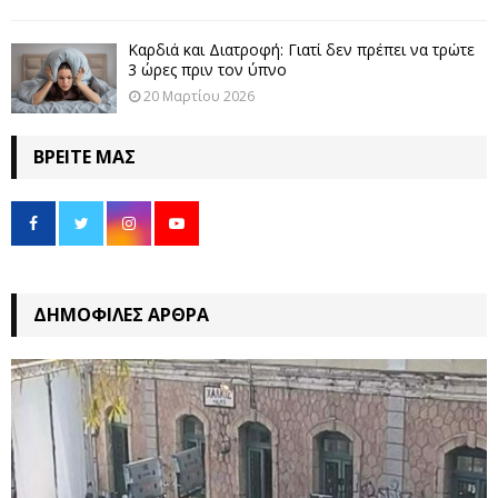
Καρδιά και Διατροφή: Γιατί δεν πρέπει να τρώτε
3 ώρες πριν τον ύπνο
20 Μαρτίου 2026
ΒΡΕΊΤΕ ΜΑΣ
ΔΗΜΟΦΙΛΈΣ ΆΡΘΡΑ