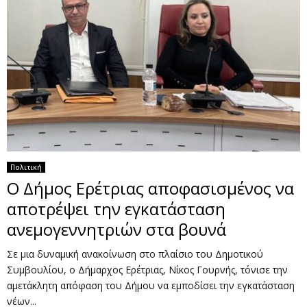
Πολιτική
Ο Δήμος Ερέτριας αποφασισμένος να
αποτρέψει την εγκατάσταση
ανεμογεννητριών στα βουνά
Σε μια δυναμική ανακοίνωση στο πλαίσιο του Δημοτικού
Συμβουλίου, ο Δήμαρχος Ερέτριας, Νίκος Γουρνής, τόνισε την
αμετάκλητη απόφαση του Δήμου να εμποδίσει την εγκατάσταση
νέων...