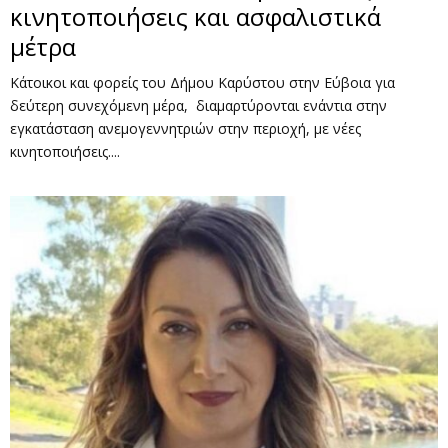
κινητοποιήσεις και ασφαλιστικά
μέτρα
Κάτοικοι και φορείς του Δήμου Καρύστου στην Εύβοια για
δεύτερη συνεχόμενη μέρα, διαμαρτύρονται ενάντια στην
εγκατάσταση ανεμογεννητριών στην περιοχή, με νέες
κινητοποιήσεις....