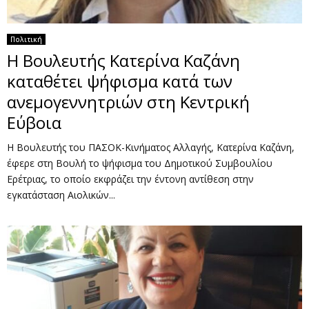
Πολιτική
Η Βουλευτής Κατερίνα Καζάνη
καταθέτει ψήφισμα κατά των
ανεμογεννητριών στη Κεντρική
Εύβοια
Η Βουλευτής του ΠΑΣΟΚ-Κινήματος Αλλαγής, Κατερίνα Καζάνη,
έφερε στη Βουλή το ψήφισμα του Δημοτικού Συμβουλίου
Ερέτριας, το οποίο εκφράζει την έντονη αντίθεση στην
εγκατάσταση Αιολικών...