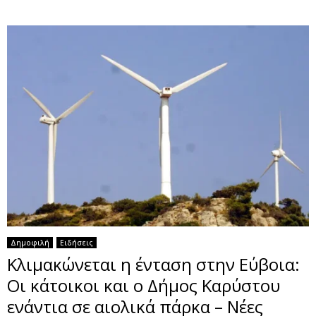
Δημοφιλή
Ειδήσεις
Κλιμακώνεται η ένταση στην Εύβοια:
Οι κάτοικοι και ο Δήμος Καρύστου
ενάντια σε αιολικά πάρκα – Νέες