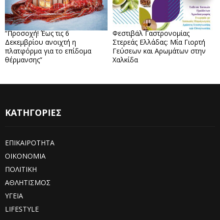
“Προσοχή! Έως τις 6
Φεστιβάλ Γαστρονομίας
Δεκεμβρίου ανοιχτή η
Στερεάς Ελλάδας: Μία Γιορτή
πλατφόρμα για το επίδομα
Γεύσεων και Αρωμάτων στην
θέρμανσης”
Χαλκίδα
ΚΑΤΗΓΟΡΙΕΣ
ΕΠΙΚΑΙΡΟΤΗΤΑ
ΟΙΚΟΝΟΜΙΑ
ΠΟΛΙΤΙΚΗ
ΑΘΛΗΤΙΣΜΟΣ
ΥΓΕΙΑ
LIFESTYLE