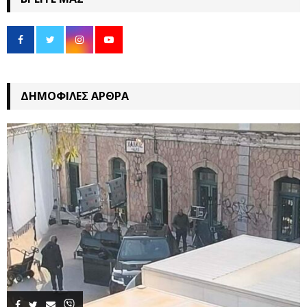
ΔΗΜΟΦΙΛΈΣ ΆΡΘΡΑ