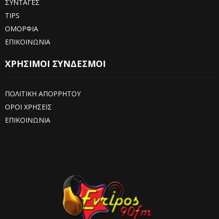
ΣΥΝΤΑΓΕΣ
TIPS
ΟΜΟΡΦΙΑ
ΕΠΙΚΟΙΝΩΝΙΑ
ΧΡΗΣΙΜΟΙ ΣΥΝΔΕΣΜΟΙ
ΠΟΛΙΤΙΚΗ ΑΠΟΡΡΗΤΟΥ
ΟΡΟΙ ΧΡΗΣΕΙΣ
ΕΠΙΚΟΙΝΩΝΙΑ