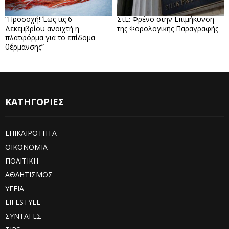
“Προσοχή! Έως τις 6
ΣτΕ: Φρένο στην Επιμήκυνση
Δεκεμβρίου ανοιχτή η
της Φορολογικής Παραγραφής
πλατφόρμα για το επίδομα
θέρμανσης”
ΚΑΤΗΓΟΡΙΕΣ
ΕΠΙΚΑΙΡΟΤΗΤΑ
ΟΙΚΟΝΟΜΙΑ
ΠΟΛΙΤΙΚΗ
ΑΘΛΗΤΙΣΜΟΣ
ΥΓΕΙΑ
LIFESTYLE
ΣΥΝΤΑΓΕΣ