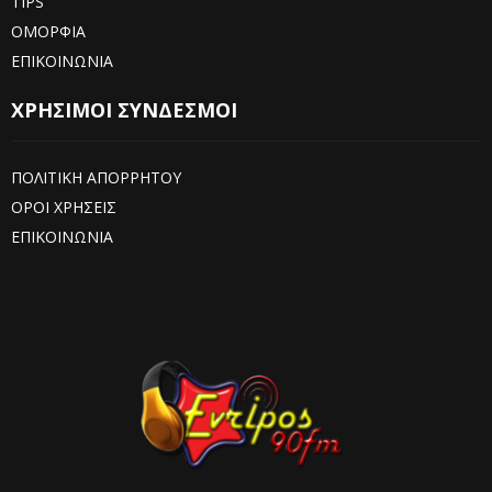
TIPS
ΟΜΟΡΦΙΑ
ΕΠΙΚΟΙΝΩΝΙΑ
ΧΡΗΣΙΜΟΙ ΣΥΝΔΕΣΜΟΙ
ΠΟΛΙΤΙΚΗ ΑΠΟΡΡΗΤΟΥ
ΟΡΟΙ ΧΡΗΣΕΙΣ
ΕΠΙΚΟΙΝΩΝΙΑ