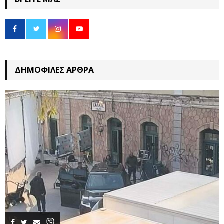
ΔΗΜΟΦΙΛΈΣ ΆΡΘΡΑ