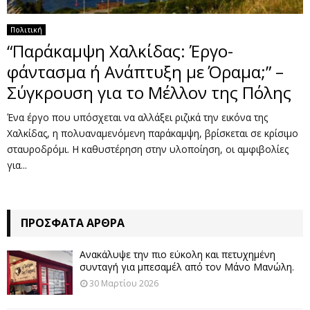
Πολιτική
“Παράκαμψη Χαλκίδας: Έργο-
φάντασμα ή Ανάπτυξη με Όραμα;” –
Σύγκρουση για το Μέλλον της Πόλης
Ένα έργο που υπόσχεται να αλλάξει ριζικά την εικόνα της
Χαλκίδας, η πολυαναμενόμενη παράκαμψη, βρίσκεται σε κρίσιμο
σταυροδρόμι. Η καθυστέρηση στην υλοποίηση, οι αμφιβολίες
για...
ΠΡΌΣΦΑΤΑ ΆΡΘΡΑ
Ανακάλυψε την πιο εύκολη και πετυχημένη
συνταγή για μπεσαμέλ από τον Μάνο Μανώλη.
30 Μαρτίου 2026