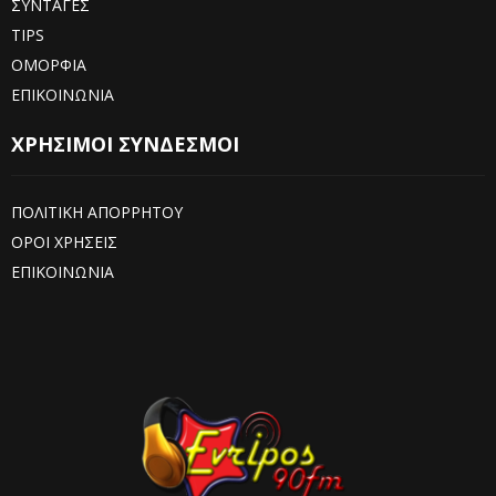
ΣΥΝΤΑΓΕΣ
TIPS
ΟΜΟΡΦΙΑ
ΕΠΙΚΟΙΝΩΝΙΑ
ΧΡΗΣΙΜΟΙ ΣΥΝΔΕΣΜΟΙ
ΠΟΛΙΤΙΚΗ ΑΠΟΡΡΗΤΟΥ
ΟΡΟΙ ΧΡΗΣΕΙΣ
ΕΠΙΚΟΙΝΩΝΙΑ