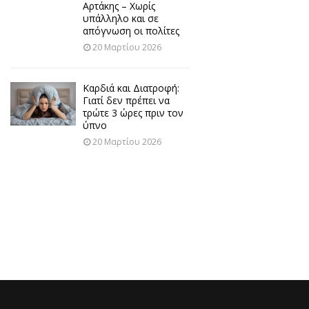
Αρτάκης – Χωρίς
υπάλληλο και σε
απόγνωση οι πολίτες
20 Μαρτίου 2026
Καρδιά και Διατροφή:
Γιατί δεν πρέπει να
τρώτε 3 ώρες πριν τον
ύπνο
20 Μαρτίου 2026