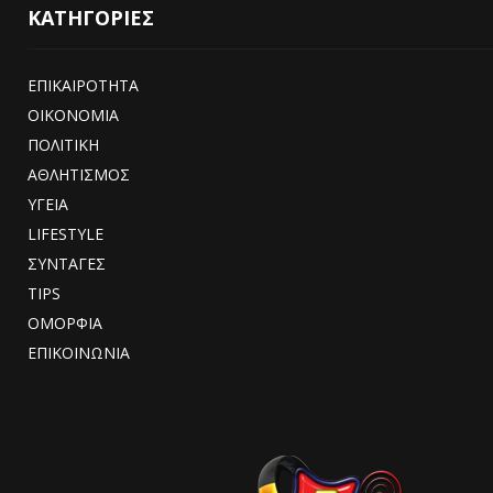
ΚΑΤΗΓΟΡΙΕΣ
ΕΠΙΚΑΙΡΟΤΗΤΑ
ΟΙΚΟΝΟΜΙΑ
ΠΟΛΙΤΙΚΗ
ΑΘΛΗΤΙΣΜΟΣ
ΥΓΕΙΑ
LIFESTYLE
ΣΥΝΤΑΓΕΣ
TIPS
ΟΜΟΡΦΙΑ
ΕΠΙΚΟΙΝΩΝΙΑ