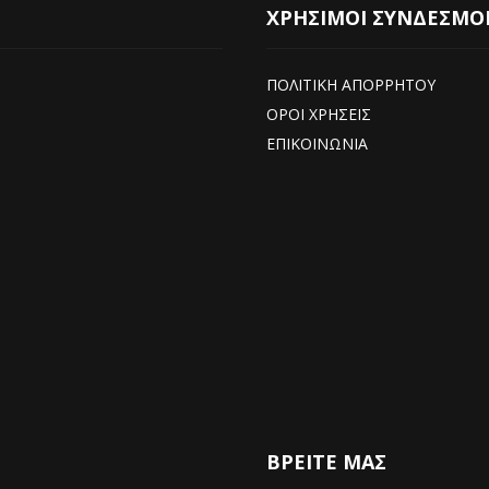
ΧΡΗΣΙΜΟΙ ΣΥΝΔΕΣΜΟ
ΠΟΛΙΤΙΚΗ ΑΠΟΡΡΗΤΟΥ
ΟΡΟΙ ΧΡΗΣΕΙΣ
ΕΠΙΚΟΙΝΩΝΙΑ
ΒΡΕΊΤΕ ΜΑΣ