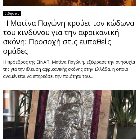
Ειδήσεις
Η Ματίνα Παγώνη κρούει τον κώδωνα
του κινδύνου για την αφρικανική
σκόνη: Προσοχή στις ευπαθείς
ομάδες
Η πρόεδρος της ΕΙΝΑΠ, Ματίνα Παγώνη, εξέφρασε την ανησυχία
της για την έλευση αφρικανικής σκόνης στην Ελλάδα, η οποία
αναμένεται να επηρεάσει την ποιότητα του...