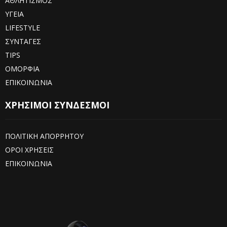
ΑΘΛΗΤΙΣΜΟΣ
ΥΓΕΙΑ
LIFESTYLE
ΣΥΝΤΑΓΕΣ
TIPS
ΟΜΟΡΦΙΑ
ΕΠΙΚΟΙΝΩΝΙΑ
ΧΡΗΣΙΜΟΙ ΣΥΝΔΕΣΜΟΙ
ΠΟΛΙΤΙΚΗ ΑΠΟΡΡΗΤΟΥ
ΟΡΟΙ ΧΡΗΣΕΙΣ
ΕΠΙΚΟΙΝΩΝΙΑ