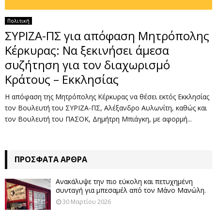
Πολιτική
ΣΥΡΙΖΑ-ΠΣ για απόφαση Μητρόπολης
Κέρκυρας: Να ξεκινήσει άμεσα
συζήτηση για τον διαχωρισμό
Κράτους – Εκκλησίας
Η απόφαση της Μητρόπολης Κέρκυρας να θέσει εκτός Εκκλησίας
τον Βουλευτή του ΣΥΡΙΖΑ-ΠΣ, Αλέξανδρο Αυλωνίτη, καθώς και
τον Βουλευτή του ΠΑΣΟΚ, Δημήτρη Μπιάγκη, με αφορμή...
ΠΡΌΣΦΑΤΑ ΆΡΘΡΑ
Ανακάλυψε την πιο εύκολη και πετυχημένη
συνταγή για μπεσαμέλ από τον Μάνο Μανώλη.
30 Μαρτίου 2026