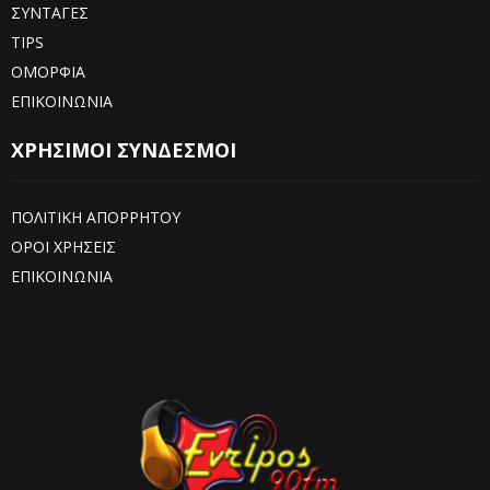
ΣΥΝΤΑΓΕΣ
TIPS
ΟΜΟΡΦΙΑ
ΕΠΙΚΟΙΝΩΝΙΑ
ΧΡΗΣΙΜΟΙ ΣΥΝΔΕΣΜΟΙ
ΠΟΛΙΤΙΚΗ ΑΠΟΡΡΗΤΟΥ
ΟΡΟΙ ΧΡΗΣΕΙΣ
ΕΠΙΚΟΙΝΩΝΙΑ