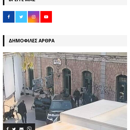
ΔΗΜΟΦΙΛΈΣ ΆΡΘΡΑ