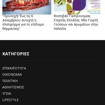
“Προσοχή! Έως τις 6
Φεστιβάλ Γαστρονομίας
Δεκεμβρίου ανοιχτή η
Στερεάς Ελλάδας: Μία Γιορτή
πλατφόρμα για το επίδομα
Γεύσεων και Αρωμάτων στην
θέρμανσης”
Χαλκίδα
ΚΑΤΗΓΟΡΙΕΣ
ΕΠΙΚΑΙΡΟΤΗΤΑ
ΟΙΚΟΝΟΜΙΑ
ΠΟΛΙΤΙΚΗ
ΑΘΛΗΤΙΣΜΟΣ
ΥΓΕΙΑ
LIFESTYLE