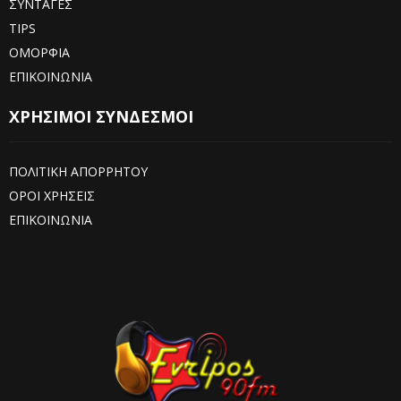
ΣΥΝΤΑΓΕΣ
TIPS
ΟΜΟΡΦΙΑ
ΕΠΙΚΟΙΝΩΝΙΑ
ΧΡΗΣΙΜΟΙ ΣΥΝΔΕΣΜΟΙ
ΠΟΛΙΤΙΚΗ ΑΠΟΡΡΗΤΟΥ
ΟΡΟΙ ΧΡΗΣΕΙΣ
ΕΠΙΚΟΙΝΩΝΙΑ