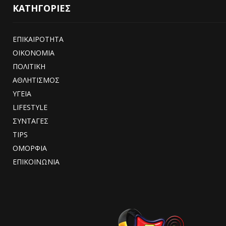
ΚΑΤΗΓΟΡΙΕΣ
ΕΠΙΚΑΙΡΟΤΗΤΑ
ΟΙΚΟΝΟΜΙΑ
ΠΟΛΙΤΙΚΗ
ΑΘΛΗΤΙΣΜΟΣ
ΥΓΕΙΑ
LIFESTYLE
ΣΥΝΤΑΓΕΣ
TIPS
ΟΜΟΡΦΙΑ
ΕΠΙΚΟΙΝΩΝΙΑ