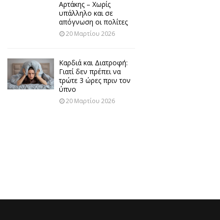
Αρτάκης – Χωρίς
υπάλληλο και σε
απόγνωση οι πολίτες
20 Μαρτίου 2026
Καρδιά και Διατροφή:
Γιατί δεν πρέπει να
τρώτε 3 ώρες πριν τον
ύπνο
20 Μαρτίου 2026