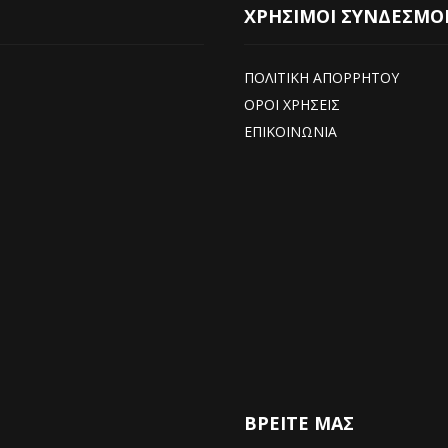
ΧΡΗΣΙΜΟΙ ΣΥΝΔΕΣΜΟ
ΠΟΛΙΤΙΚΗ ΑΠΟΡΡΗΤΟΥ
ΟΡΟΙ ΧΡΗΣΕΙΣ
ΕΠΙΚΟΙΝΩΝΙΑ
ΒΡΕΊΤΕ ΜΑΣ