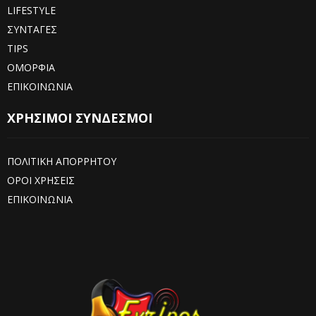
LIFESTYLE
ΣΥΝΤΑΓΕΣ
TIPS
ΟΜΟΡΦΙΑ
ΕΠΙΚΟΙΝΩΝΙΑ
ΧΡΗΣΙΜΟΙ ΣΥΝΔΕΣΜΟΙ
ΠΟΛΙΤΙΚΗ ΑΠΟΡΡΗΤΟΥ
ΟΡΟΙ ΧΡΗΣΕΙΣ
ΕΠΙΚΟΙΝΩΝΙΑ