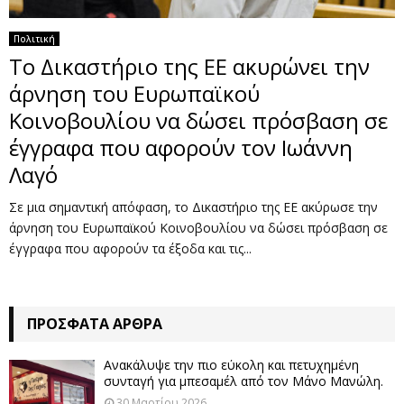
Πολιτική
Το Δικαστήριο της ΕΕ ακυρώνει την
άρνηση του Ευρωπαϊκού
Κοινοβουλίου να δώσει πρόσβαση σε
έγγραφα που αφορούν τον Ιωάννη
Λαγό
Σε μια σημαντική απόφαση, το Δικαστήριο της ΕΕ ακύρωσε την
άρνηση του Ευρωπαϊκού Κοινοβουλίου να δώσει πρόσβαση σε
έγγραφα που αφορούν τα έξοδα και τις...
ΠΡΌΣΦΑΤΑ ΆΡΘΡΑ
Ανακάλυψε την πιο εύκολη και πετυχημένη
συνταγή για μπεσαμέλ από τον Μάνο Μανώλη.
30 Μαρτίου 2026