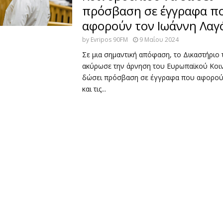
πρόσβαση σε έγγραφα π
αφορούν τον Ιωάννη Λαγ
by
Evripos 90FM
9 Μαΐου 2024
Σε μια σημαντική απόφαση, το Δικαστήριο 
ακύρωσε την άρνηση του Ευρωπαϊκού Κοι
δώσει πρόσβαση σε έγγραφα που αφορού
και τις...