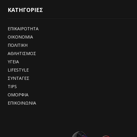
ΚΑΤΗΓΟΡΙΕΣ
ΕΠΙΚΑΙΡΟΤΗΤΑ
ΟΙΚΟΝΟΜΙΑ
ΠΟΛΙΤΙΚΗ
ΑΘΛΗΤΙΣΜΟΣ
ΥΓΕΙΑ
LIFESTYLE
ΣΥΝΤΑΓΕΣ
TIPS
ΟΜΟΡΦΙΑ
ΕΠΙΚΟΙΝΩΝΙΑ