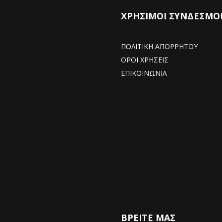
ΧΡΗΣΙΜΟΙ ΣΥΝΔΕΣΜΟ
ΠΟΛΙΤΙΚΗ ΑΠΟΡΡΗΤΟΥ
ΟΡΟΙ ΧΡΗΣΕΙΣ
ΕΠΙΚΟΙΝΩΝΙΑ
ΒΡΕΊΤΕ ΜΑΣ