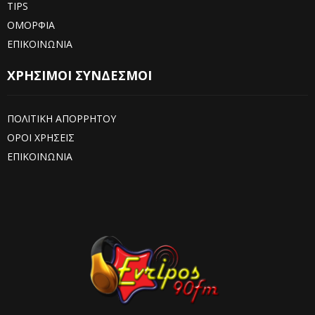
TIPS
ΟΜΟΡΦΙΑ
ΕΠΙΚΟΙΝΩΝΙΑ
ΧΡΗΣΙΜΟΙ ΣΥΝΔΕΣΜΟΙ
ΠΟΛΙΤΙΚΗ ΑΠΟΡΡΗΤΟΥ
ΟΡΟΙ ΧΡΗΣΕΙΣ
ΕΠΙΚΟΙΝΩΝΙΑ