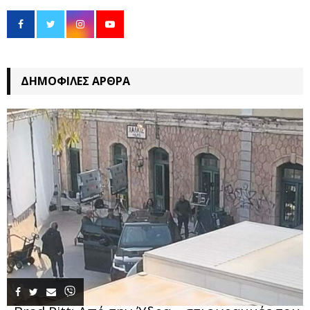
ΔΗΜΟΦΙΛΈΣ ΆΡΘΡΑ