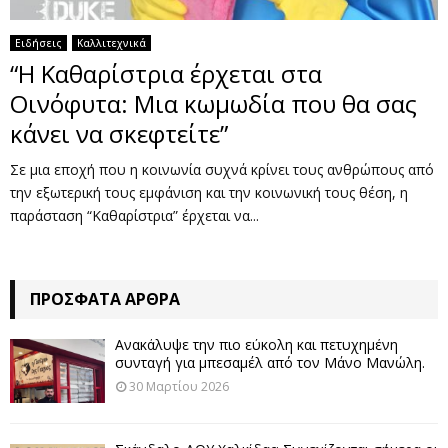
Ειδήσεις
Καλλιτεχνικά
“Η Καθαρίστρια έρχεται στα
Οινόφυτα: Μια κωμωδία που θα σας
κάνει να σκεφτείτε”
Σε μια εποχή που η κοινωνία συχνά κρίνει τους ανθρώπους από
την εξωτερική τους εμφάνιση και την κοινωνική τους θέση, η
παράσταση “Καθαρίστρια” έρχεται να...
ΠΡΌΣΦΑΤΑ ΆΡΘΡΑ
Ανακάλυψε την πιο εύκολη και πετυχημένη
συνταγή για μπεσαμέλ από τον Μάνο Μανώλη.
30 Μαρτίου 2026