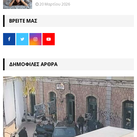
20 Μαρτίου 2026
ΒΡΕΊΤΕ ΜΑΣ
ΔΗΜΟΦΙΛΈΣ ΆΡΘΡΑ