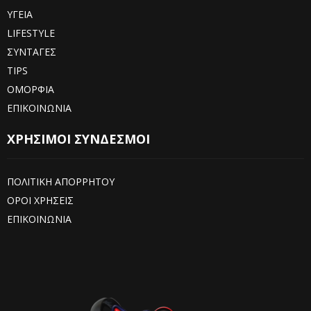
ΥΓΕΙΑ
LIFESTYLE
ΣΥΝΤΑΓΕΣ
TIPS
ΟΜΟΡΦΙΑ
ΕΠΙΚΟΙΝΩΝΙΑ
ΧΡΗΣΙΜΟΙ ΣΥΝΔΕΣΜΟΙ
ΠΟΛΙΤΙΚΗ ΑΠΟΡΡΗΤΟΥ
ΟΡΟΙ ΧΡΗΣΕΙΣ
ΕΠΙΚΟΙΝΩΝΙΑ