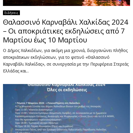
Ειδήσεις
Θαλασσινό Καρναβάλι Χαλκίδας 2024
– Οι αποκριάτικες εκδηλώσεις από 7
Μαρτίου έως 10 Μαρτίου
Ο Δήμος Χαλκιδέων, για ακόμη μια χρονιά, διοργανώνει πλήθος
αποκριάτικων εκδηλώσεων, για το φετινό «Θαλασσινό
Καρναβάλι Χαλκίδας», σε συνεργασία με την Περιφέρεια Στερεάς
Ελλάδας και...