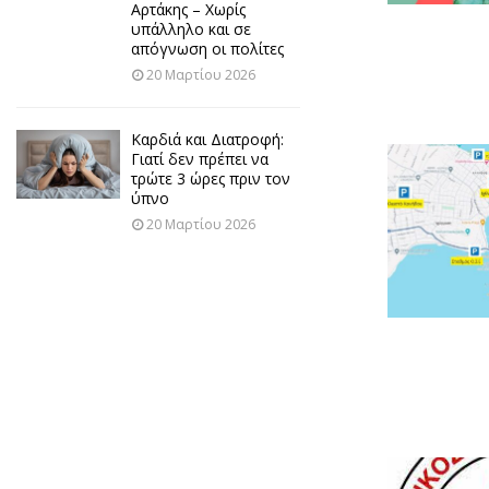
Αρτάκης – Χωρίς
υπάλληλο και σε
απόγνωση οι πολίτες
20 Μαρτίου 2026
Καρδιά και Διατροφή:
Γιατί δεν πρέπει να
τρώτε 3 ώρες πριν τον
ύπνο
20 Μαρτίου 2026