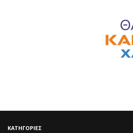
ΚΑΤΗΓΟΡΙΕΣ