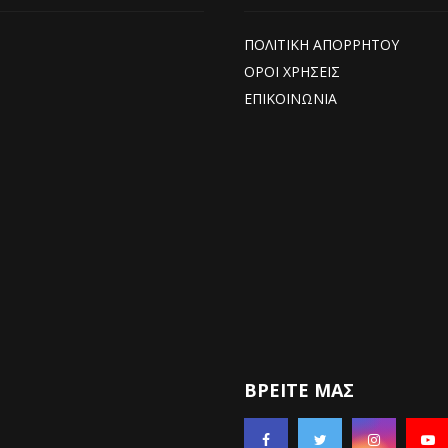
ΠΟΛΙΤΙΚΗ ΑΠΟΡΡΗΤΟΥ
ΟΡΟΙ ΧΡΗΣΕΙΣ
ΕΠΙΚΟΙΝΩΝΙΑ
ΒΡΕΊΤΕ ΜΑΣ