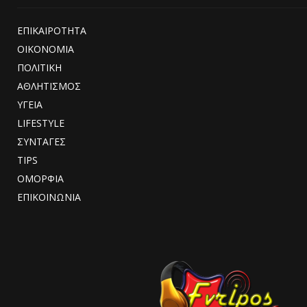
ΕΠΙΚΑΙΡΟΤΗΤΑ
ΟΙΚΟΝΟΜΙΑ
ΠΟΛΙΤΙΚΗ
ΑΘΛΗΤΙΣΜΟΣ
ΥΓΕΙΑ
LIFESTYLE
ΣΥΝΤΑΓΕΣ
TIPS
ΟΜΟΡΦΙΑ
ΕΠΙΚΟΙΝΩΝΙΑ