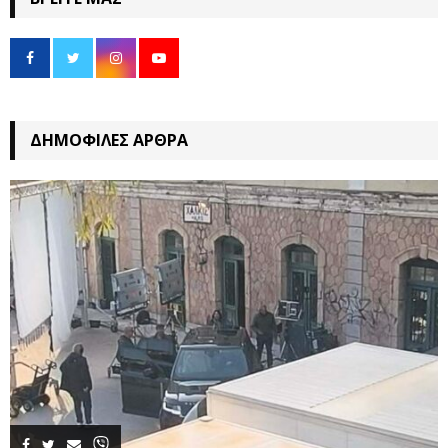
ΔΗΜΟΦΙΛΈΣ ΆΡΘΡΑ