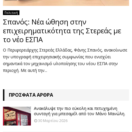
Πολιτική
Σπανός: Νέα ώθηση στην
επιχειρηματικότητα της Στερεάς με
το νέο ΕΣΠΑ
Ο Περιφερειάρχης Στερεάς Ελλάδας, Φάνης Σπανός, ανακοίνωσε
την υπογραφή επιχειρησιακής συμφωνίας που ενισχύει
σημαντικά τον μηχανισμό υλοποίησης του νέου ΕΣΠΑ στην
περιοχή. Με αυτή την...
ΠΡΌΣΦΑΤΑ ΆΡΘΡΑ
Ανακάλυψε την πιο εύκολη και πετυχημένη
συνταγή για μπεσαμέλ από τον Μάνο Μανώλη.
30 Μαρτίου 2026