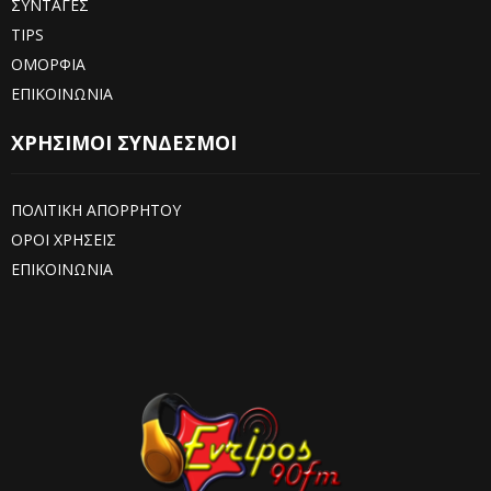
ΣΥΝΤΑΓΕΣ
TIPS
ΟΜΟΡΦΙΑ
ΕΠΙΚΟΙΝΩΝΙΑ
ΧΡΗΣΙΜΟΙ ΣΥΝΔΕΣΜΟΙ
ΠΟΛΙΤΙΚΗ ΑΠΟΡΡΗΤΟΥ
ΟΡΟΙ ΧΡΗΣΕΙΣ
ΕΠΙΚΟΙΝΩΝΙΑ