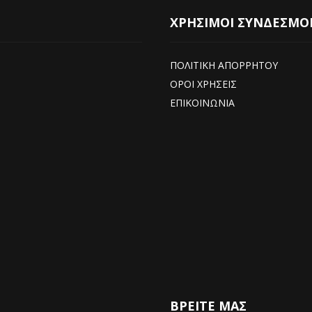
ΧΡΗΣΙΜΟΙ ΣΥΝΔΕΣΜΟ
ΠΟΛΙΤΙΚΗ ΑΠΟΡΡΗΤΟΥ
ΟΡΟΙ ΧΡΗΣΕΙΣ
ΕΠΙΚΟΙΝΩΝΙΑ
ΒΡΕΊΤΕ ΜΑΣ