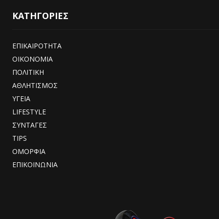
ΚΑΤΗΓΟΡΙΕΣ
ΕΠΙΚΑΙΡΟΤΗΤΑ
ΟΙΚΟΝΟΜΙΑ
ΠΟΛΙΤΙΚΗ
ΑΘΛΗΤΙΣΜΟΣ
ΥΓΕΙΑ
LIFESTYLE
ΣΥΝΤΑΓΕΣ
TIPS
ΟΜΟΡΦΙΑ
ΕΠΙΚΟΙΝΩΝΙΑ