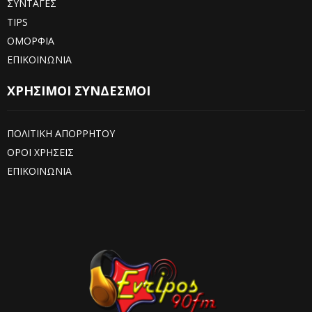
ΣΥΝΤΑΓΕΣ
TIPS
ΟΜΟΡΦΙΑ
ΕΠΙΚΟΙΝΩΝΙΑ
ΧΡΗΣΙΜΟΙ ΣΥΝΔΕΣΜΟΙ
ΠΟΛΙΤΙΚΗ ΑΠΟΡΡΗΤΟΥ
ΟΡΟΙ ΧΡΗΣΕΙΣ
ΕΠΙΚΟΙΝΩΝΙΑ