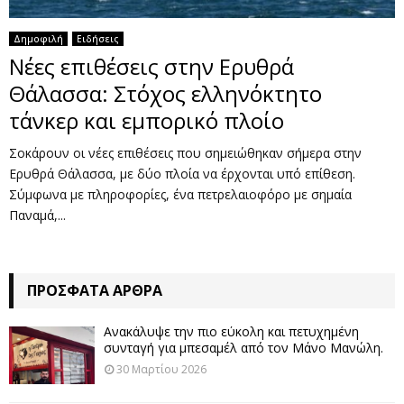
Δημοφιλή
Ειδήσεις
Νέες επιθέσεις στην Ερυθρά
Θάλασσα: Στόχος ελληνόκτητο
τάνκερ και εμπορικό πλοίο
Σοκάρουν οι νέες επιθέσεις που σημειώθηκαν σήμερα στην
Ερυθρά Θάλασσα, με δύο πλοία να έρχονται υπό επίθεση.
Σύμφωνα με πληροφορίες, ένα πετρελαιοφόρο με σημαία
Παναμά,...
ΠΡΌΣΦΑΤΑ ΆΡΘΡΑ
Ανακάλυψε την πιο εύκολη και πετυχημένη
συνταγή για μπεσαμέλ από τον Μάνο Μανώλη.
30 Μαρτίου 2026