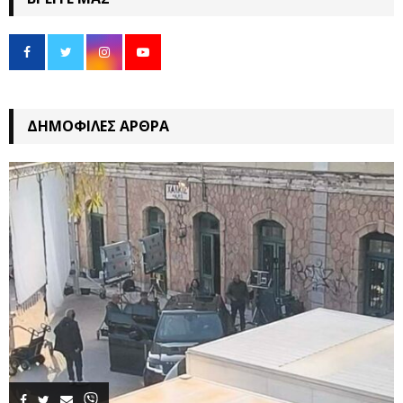
ΔΗΜΟΦΙΛΈΣ ΆΡΘΡΑ