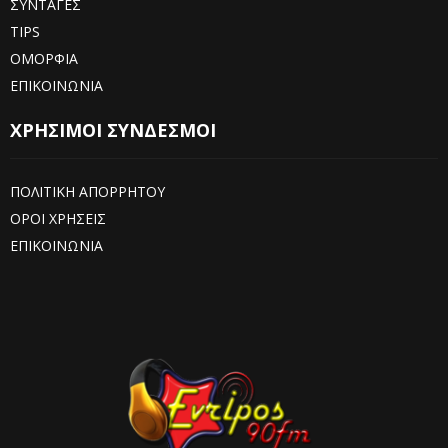
ΣΥΝΤΑΓΕΣ
TIPS
ΟΜΟΡΦΙΑ
ΕΠΙΚΟΙΝΩΝΙΑ
ΧΡΗΣΙΜΟΙ ΣΥΝΔΕΣΜΟΙ
ΠΟΛΙΤΙΚΗ ΑΠΟΡΡΗΤΟΥ
ΟΡΟΙ ΧΡΗΣΕΙΣ
ΕΠΙΚΟΙΝΩΝΙΑ