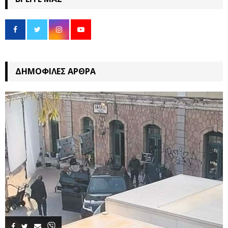
ΔΗΜΟΦΙΛΈΣ ΆΡΘΡΑ