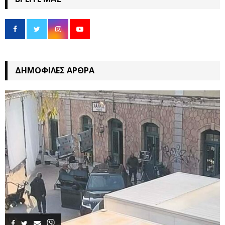
ΔΗΜΟΦΙΛΈΣ ΆΡΘΡΑ