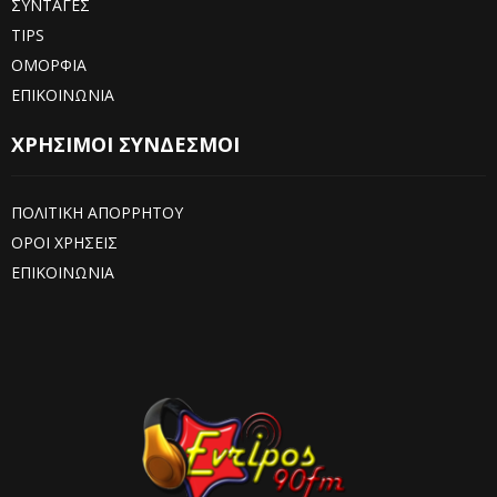
ΣΥΝΤΑΓΕΣ
TIPS
ΟΜΟΡΦΙΑ
ΕΠΙΚΟΙΝΩΝΙΑ
ΧΡΗΣΙΜΟΙ ΣΥΝΔΕΣΜΟΙ
ΠΟΛΙΤΙΚΗ ΑΠΟΡΡΗΤΟΥ
ΟΡΟΙ ΧΡΗΣΕΙΣ
ΕΠΙΚΟΙΝΩΝΙΑ