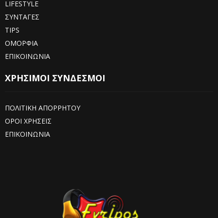
LIFESTYLE
ΣΥΝΤΑΓΕΣ
TIPS
ΟΜΟΡΦΙΑ
ΕΠΙΚΟΙΝΩΝΙΑ
ΧΡΗΣΙΜΟΙ ΣΥΝΔΕΣΜΟΙ
ΠΟΛΙΤΙΚΗ ΑΠΟΡΡΗΤΟΥ
ΟΡΟΙ ΧΡΗΣΕΙΣ
ΕΠΙΚΟΙΝΩΝΙΑ