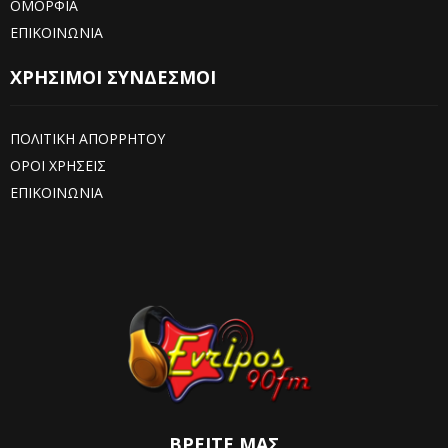
ΟΜΟΡΦΙΑ
ΕΠΙΚΟΙΝΩΝΙΑ
ΧΡΗΣΙΜΟΙ ΣΥΝΔΕΣΜΟΙ
ΠΟΛΙΤΙΚΗ ΑΠΟΡΡΗΤΟΥ
ΟΡΟΙ ΧΡΗΣΕΙΣ
ΕΠΙΚΟΙΝΩΝΙΑ
ΒΡΕΊΤΕ ΜΑΣ