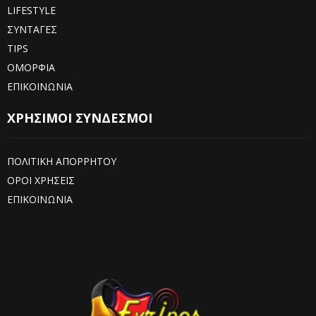
LIFESTYLE
ΣΥΝΤΑΓΕΣ
TIPS
ΟΜΟΡΦΙΑ
ΕΠΙΚΟΙΝΩΝΙΑ
ΧΡΗΣΙΜΟΙ ΣΥΝΔΕΣΜΟΙ
ΠΟΛΙΤΙΚΗ ΑΠΟΡΡΗΤΟΥ
ΟΡΟΙ ΧΡΗΣΕΙΣ
ΕΠΙΚΟΙΝΩΝΙΑ