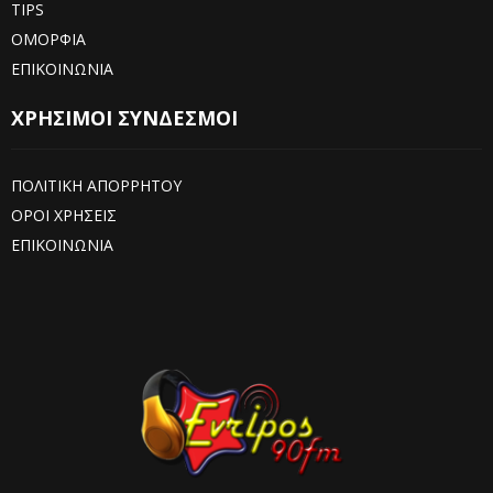
TIPS
ΟΜΟΡΦΙΑ
ΕΠΙΚΟΙΝΩΝΙΑ
ΧΡΗΣΙΜΟΙ ΣΥΝΔΕΣΜΟΙ
ΠΟΛΙΤΙΚΗ ΑΠΟΡΡΗΤΟΥ
ΟΡΟΙ ΧΡΗΣΕΙΣ
ΕΠΙΚΟΙΝΩΝΙΑ