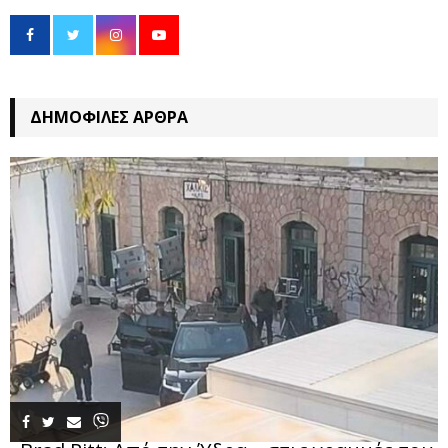
ΔΗΜΟΦΙΛΈΣ ΆΡΘΡΑ