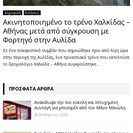
Δημοφιλή
Ειδήσεις
Ακινητοποιημένο το τρένο Χαλκίδας –
Αθήνας μετά από σύγκρουση με
Φορτηγό στην Αυλίδα
Σε ένα σοκαριστικό συμβάν που σημειώθηκε πριν από λίγη ώρα
στην περιοχή της Αυλίδας, ένα προαστιακό τρένο που εκτελούσε
το δρομολόγιο Χαλκίδα – Αθήνα συγκρούστηκε...
ΠΡΌΣΦΑΤΑ ΆΡΘΡΑ
Ανακάλυψε την πιο εύκολη και πετυχημένη
συνταγή για μπεσαμέλ από τον Μάνο Μανώλη.
30 Μαρτίου 2026