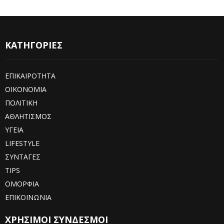
ΚΑΤΗΓΟΡΙΕΣ
ΕΠΙΚΑΙΡΟΤΗΤΑ
ΟΙΚΟΝΟΜΙΑ
ΠΟΛΙΤΙΚΗ
ΑΘΛΗΤΙΣΜΟΣ
ΥΓΕΙΑ
LIFESTYLE
ΣΥΝΤΑΓΕΣ
TIPS
ΟΜΟΡΦΙΑ
ΕΠΙΚΟΙΝΩΝΙΑ
ΧΡΗΣΙΜΟΙ ΣΥΝΔΕΣΜΟΙ