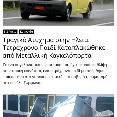
Ειδήσεις
Κοινωνία
Τραγικό Ατύχημα στην Ηλεία:
Τετράχρονο Παιδί Καταπλακώθηκε
από Μεταλλική Καγκελόπορτα
Σε ένα συγκλονιστικό περιστατικό που έχει σκορπίσει θλίψη
στην τοπική κοινότητα, ένα τετράχρονο παιδί μεταφέρθηκε
εσπευσμένα στο νοσοκομείο, μετά από σοβαρό τραυματισμό
στο κεφάλι. Σύμφωνα...