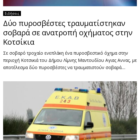
Ειδήσεις
Δύο πυροσβέστες τραυματίστηκαν
σοβαρά σε ανατροπή οχήματος στην
Κοτσίκια
Σε σοβαρό τροχαίο ενεπλάκη ένα πυροσβεστικό όχημα στην
περιοχή Κοτσικιά του Δήμου Λίμνης Μαντουδίου Αγιας Αννας, με
αποτέλεσμα δύο πυροσβέστες να τραυματιστούν σοβαρά....