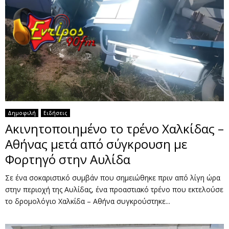
Δημοφιλή
Ειδήσεις
Ακινητοποιημένο το τρένο Χαλκίδας –
Αθήνας μετά από σύγκρουση με
Φορτηγό στην Αυλίδα
Σε ένα σοκαριστικό συμβάν που σημειώθηκε πριν από λίγη ώρα
στην περιοχή της Αυλίδας, ένα προαστιακό τρένο που εκτελούσε
το δρομολόγιο Χαλκίδα – Αθήνα συγκρούστηκε...