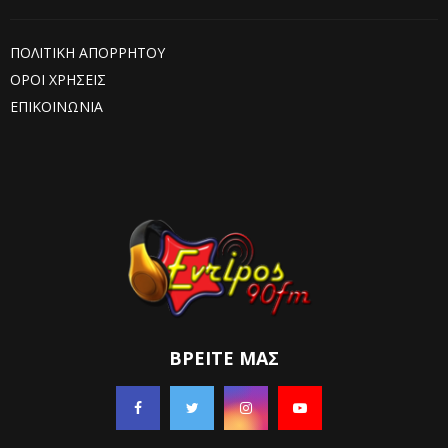
ΠΟΛΙΤΙΚΗ ΑΠΟΡΡΗΤΟΥ
ΟΡΟΙ ΧΡΗΣΕΙΣ
ΕΠΙΚΟΙΝΩΝΙΑ
ΒΡΕΊΤΕ ΜΑΣ