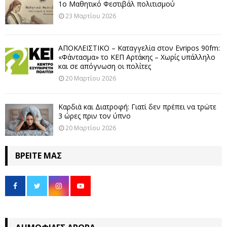
1ο Μαθητικό Φεστιβάλ πολιτισμού
23 Μαρτίου 2026
ΑΠΟΚΛΕΙΣΤΙΚΟ – Καταγγελία στον Evripos 90fm:
«Φάντασμα» το ΚΕΠ Αρτάκης – Χωρίς υπάλληλο
και σε απόγνωση οι πολίτες
20 Μαρτίου 2026
Καρδιά και Διατροφή: Γιατί δεν πρέπει να τρώτε
3 ώρες πριν τον ύπνο
20 Μαρτίου 2026
ΒΡΕΊΤΕ ΜΑΣ