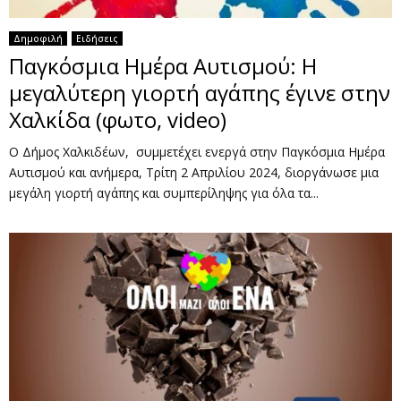
Δημοφιλή
Ειδήσεις
Παγκόσμια Ημέρα Αυτισμού: Η
μεγαλύτερη γιορτή αγάπης έγινε στην
Χαλκίδα (φωτο, video)
Ο Δήμος Χαλκιδέων, συμμετέχει ενεργά στην Παγκόσμια Ημέρα
Αυτισμού και ανήμερα, Τρίτη 2 Απριλίου 2024, διοργάνωσε μια
μεγάλη γιορτή αγάπης και συμπερίληψης για όλα τα...