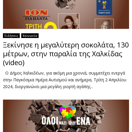
Ειδήσεις
Κοινωνία
Ξεκίνησε η μεγαλύτερη σοκολάτα, 130
μέτρων, στην παραλία της Χαλκίδας
(video)
Ο Δήμος Χαλκιδέων, για ακόμη μια χρονιά, συμμετέχει ενεργά
στην Παγκόσμια Ημέρα Αυτισμού και ανήμερα, Τρίτη 2 Απριλίου
2024, διοργανώνει μια μεγάλη γιορτή αγάπης...