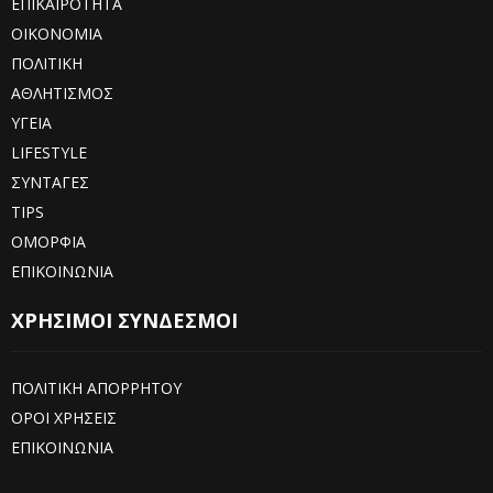
ΕΠΙΚΑΙΡΟΤΗΤΑ
ΟΙΚΟΝΟΜΙΑ
ΠΟΛΙΤΙΚΗ
ΑΘΛΗΤΙΣΜΟΣ
ΥΓΕΙΑ
LIFESTYLE
ΣΥΝΤΑΓΕΣ
TIPS
ΟΜΟΡΦΙΑ
ΕΠΙΚΟΙΝΩΝΙΑ
ΧΡΗΣΙΜΟΙ ΣΥΝΔΕΣΜΟΙ
ΠΟΛΙΤΙΚΗ ΑΠΟΡΡΗΤΟΥ
ΟΡΟΙ ΧΡΗΣΕΙΣ
ΕΠΙΚΟΙΝΩΝΙΑ