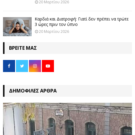
20 Μαρτίου 2026
Καρδιά και Διατροφή: Γιατί δεν πρέπει να τρώτε
3 ώρες πριν τον ύπνο
20 Μαρτίου 2026
ΒΡΕΊΤΕ ΜΑΣ
ΔΗΜΟΦΙΛΈΣ ΆΡΘΡΑ