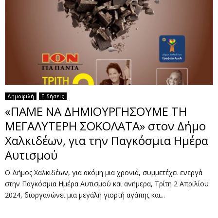
Δημοφιλή
Ειδήσεις
«ΠΑΜΕ ΝΑ ΔΗΜΙΟΥΡΓΗΣΟΥΜΕ ΤΗ
ΜΕΓΑΛΥΤΕΡΗ ΣΟΚΟΛΑΤΑ» στον Δήμο
Χαλκιδέων, για την Παγκόσμια Ημέρα
Αυτισμού
Ο Δήμος Χαλκιδέων, για ακόμη μια χρονιά, συμμετέχει ενεργά
στην Παγκόσμια Ημέρα Αυτισμού και ανήμερα, Τρίτη 2 Απριλίου
2024, διοργανώνει μια μεγάλη γιορτή αγάπης και...