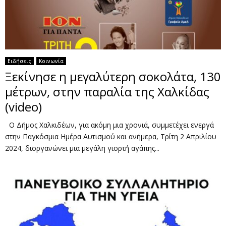
Ειδήσεις
Κοινωνία
Ξεκίνησε η μεγαλύτερη σοκολάτα, 130
μέτρων, στην παραλία της Χαλκίδας
(video)
Ο Δήμος Χαλκιδέων, για ακόμη μια χρονιά, συμμετέχει ενεργά
στην Παγκόσμια Ημέρα Αυτισμού και ανήμερα, Τρίτη 2 Απριλίου
2024, διοργανώνει μια μεγάλη γιορτή αγάπης...