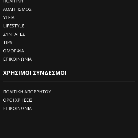
ΠΟΛΙΤΙΚΗ
ΑΘΛΗΤΙΣΜΟΣ
ΥΓΕΙΑ
LIFESTYLE
ΣΥΝΤΑΓΕΣ
TIPS
ΟΜΟΡΦΙΑ
ΕΠΙΚΟΙΝΩΝΙΑ
ΧΡΗΣΙΜΟΙ ΣΥΝΔΕΣΜΟΙ
ΠΟΛΙΤΙΚΗ ΑΠΟΡΡΗΤΟΥ
ΟΡΟΙ ΧΡΗΣΕΙΣ
ΕΠΙΚΟΙΝΩΝΙΑ