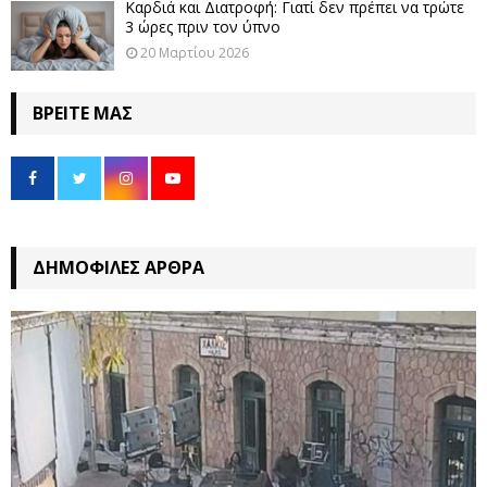
Καρδιά και Διατροφή: Γιατί δεν πρέπει να τρώτε
3 ώρες πριν τον ύπνο
20 Μαρτίου 2026
ΒΡΕΊΤΕ ΜΑΣ
ΔΗΜΟΦΙΛΈΣ ΆΡΘΡΑ