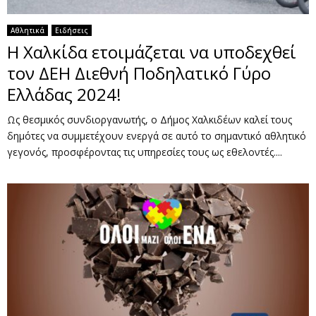
Αθλητικά
Ειδήσεις
Η Χαλκίδα ετοιμάζεται να υποδεχθεί
τον ΔΕΗ Διεθνή Ποδηλατικό Γύρο
Ελλάδας 2024!
Ως θεσμικός συνδιοργανωτής, ο Δήμος Χαλκιδέων καλεί τους
δημότες να συμμετέχουν ενεργά σε αυτό το σημαντικό αθλητικό
γεγονός, προσφέροντας τις υπηρεσίες τους ως εθελοντές....