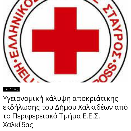
Ειδήσεις
Υγειονομική κάλυψη αποκριάτικης
εκδήλωσης του Δήμου Χαλκιδέων από
το Περιφερειακό Τμήμα Ε.Ε.Σ.
Χαλκίδας