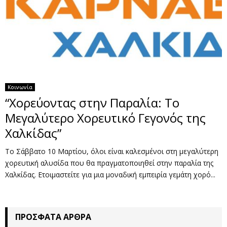
Κοινωνία
“Χορεύοντας στην Παραλία: Το
Μεγαλύτερο Χορευτικό Γεγονός της
Χαλκίδας”
Το Σάββατο 10 Μαρτίου, όλοι είναι καλεσμένοι στη μεγαλύτερη
χορευτική αλυσίδα που θα πραγματοποιηθεί στην παραλία της
Χαλκίδας. Ετοιμαστείτε για μια μοναδική εμπειρία γεμάτη χορό...
ΠΡΌΣΦΑΤΑ ΆΡΘΡΑ