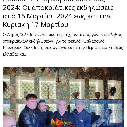
2024: Οι αποκριάτικες εκδηλώσεις
από 15 Μαρτίου 2024 έως και την
Κυριακή 17 Μαρτίου
Ο Δήμος Χαλκιδέων, για ακόμη μια χρονιά, διοργανώνει πλήθος
αποκριάτικων εκδηλώσεων, για το φετινό «Θαλασσινό
Καρναβάλι Χαλκίδας», σε συνεργασία με την Περιφέρεια Στερεάς
Ελλάδας και...