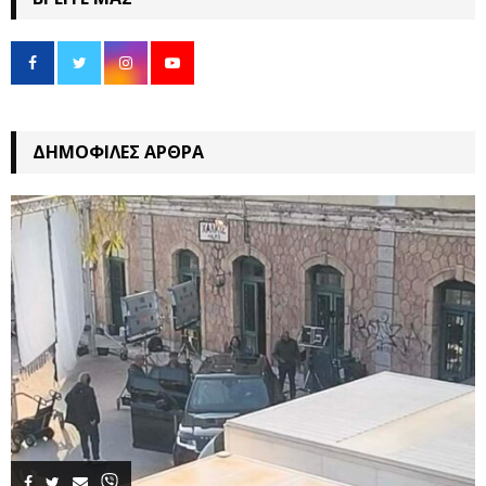
ΔΗΜΟΦΙΛΈΣ ΆΡΘΡΑ