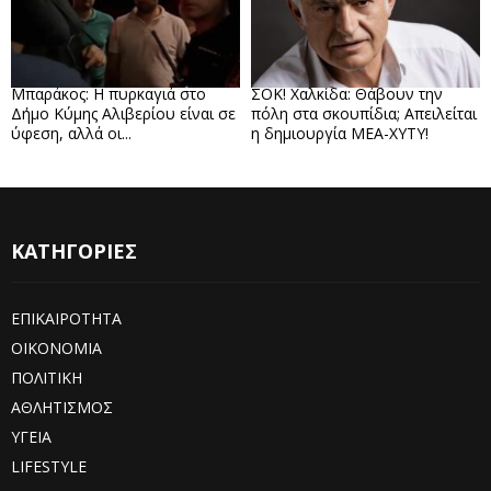
Μπαράκος: Η πυρκαγιά στο
ΣΟΚ! Χαλκίδα: Θάβουν την
Δήμο Κύμης Αλιβερίου είναι σε
πόλη στα σκουπίδια; Απειλείται
ύφεση, αλλά οι...
η δημιουργία ΜΕΑ-ΧΥΤΥ!
ΚΑΤΗΓΟΡΙΕΣ
ΕΠΙΚΑΙΡΟΤΗΤΑ
ΟΙΚΟΝΟΜΙΑ
ΠΟΛΙΤΙΚΗ
ΑΘΛΗΤΙΣΜΟΣ
ΥΓΕΙΑ
LIFESTYLE