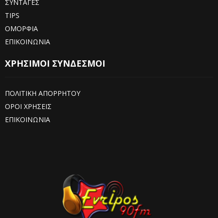
ΣΥΝΤΑΓΕΣ
TIPS
ΟΜΟΡΦΙΑ
ΕΠΙΚΟΙΝΩΝΙΑ
ΧΡΗΣΙΜΟΙ ΣΥΝΔΕΣΜΟΙ
ΠΟΛΙΤΙΚΗ ΑΠΟΡΡΗΤΟΥ
ΟΡΟΙ ΧΡΗΣΕΙΣ
ΕΠΙΚΟΙΝΩΝΙΑ