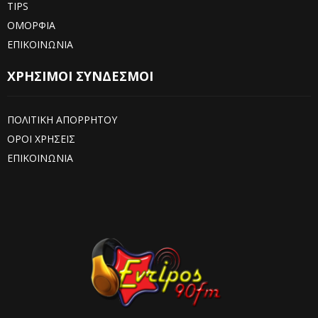
TIPS
ΟΜΟΡΦΙΑ
ΕΠΙΚΟΙΝΩΝΙΑ
ΧΡΗΣΙΜΟΙ ΣΥΝΔΕΣΜΟΙ
ΠΟΛΙΤΙΚΗ ΑΠΟΡΡΗΤΟΥ
ΟΡΟΙ ΧΡΗΣΕΙΣ
ΕΠΙΚΟΙΝΩΝΙΑ