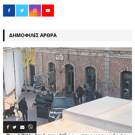
ΔΗΜΟΦΙΛΈΣ ΆΡΘΡΑ