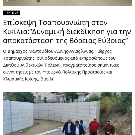
Πολιτική
Επίσκεψη Τσαπουρνιώτη στον
Κικίλια:”Δυναμική διεκδίκηση για την
αποκατάσταση της Βόρειας Εύβοιας”
Ο Δήμαρχος Μαντουδίου-Λίμνης-Αγίας Άννας, Γιώργος
Τσαπουρνιώτης, συνοδευόμενος από εκπροσώπους του
Δικτύου Ανθεκτικών Πόλεων, πραγματοποίησε σημαντικές
συναντήσεις με τον Υπουργό Πολιτικής Προστασίας και
Κλιματικής Κρίσης, Βασίλη...