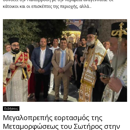
κάτοικοι και οι επισκέπτες της περιοχής, αλλά...
Ειδήσεις
Μεγαλοπρεπής εορτασμός της
Μεταμορφώσεως του Σωτήρος στην