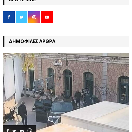
ΔΗΜΟΦΙΛΈΣ ΆΡΘΡΑ