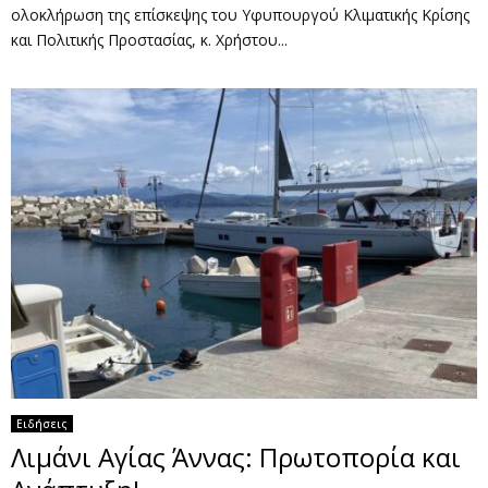
ολοκλήρωση της επίσκεψης του Υφυπουργού Κλιματικής Κρίσης
και Πολιτικής Προστασίας, κ. Χρήστου...
Ειδήσεις
Λιμάνι Αγίας Άννας: Πρωτοπορία και