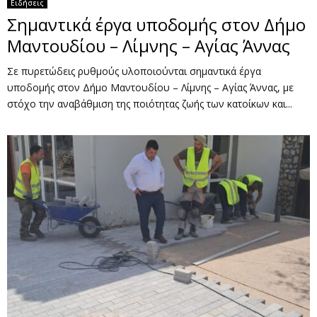
Ειδήσεις
Σημαντικά έργα υποδομής στον Δήμο
Μαντουδίου – Λίμνης – Αγίας Άννας
Σε πυρετώδεις ρυθμούς υλοποιούνται σημαντικά έργα
υποδομής στον Δήμο Μαντουδίου – Λίμνης – Αγίας Άννας, με
στόχο την αναβάθμιση της ποιότητας ζωής των κατοίκων και...