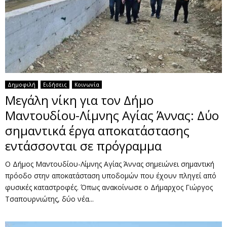
Δημοφιλή
Ειδήσεις
Κοινωνία
Μεγάλη νίκη για τον Δήμο
Μαντουδίου-Λίμνης Αγίας Άννας: Δύο
σημαντικά έργα αποκατάστασης
εντάσσονται σε πρόγραμμα
Ο Δήμος Μαντουδίου-Λίμνης Αγίας Άννας σημειώνει σημαντική
πρόοδο στην αποκατάσταση υποδομών που έχουν πληγεί από
φυσικές καταστροφές. Όπως ανακοίνωσε ο Δήμαρχος Γιώργος
Τσαπουρνιώτης, δύο νέα...