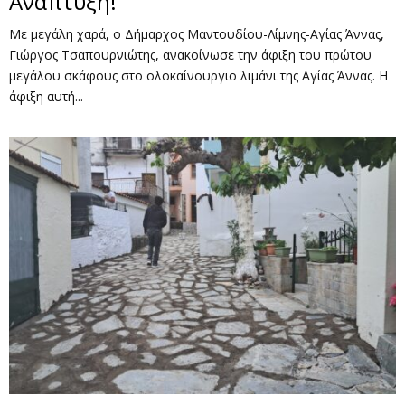
Ανάπτυξη!
Με μεγάλη χαρά, ο Δήμαρχος Μαντουδίου-Λίμνης-Αγίας Άννας,
Γιώργος Τσαπουρνιώτης, ανακοίνωσε την άφιξη του πρώτου
μεγάλου σκάφους στο ολοκαίνουργιο λιμάνι της Αγίας Άννας. Η
άφιξη αυτή...