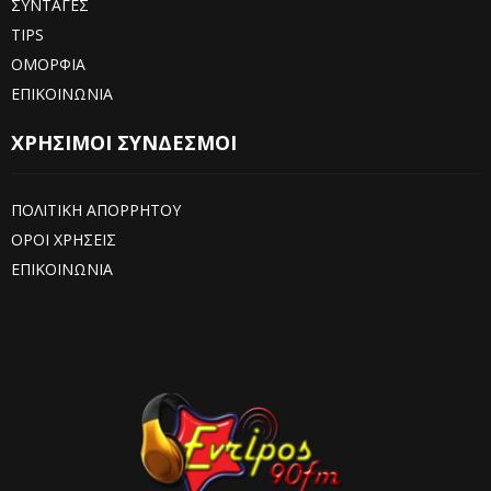
ΣΥΝΤΑΓΕΣ
TIPS
ΟΜΟΡΦΙΑ
ΕΠΙΚΟΙΝΩΝΙΑ
ΧΡΗΣΙΜΟΙ ΣΥΝΔΕΣΜΟΙ
ΠΟΛΙΤΙΚΗ ΑΠΟΡΡΗΤΟΥ
ΟΡΟΙ ΧΡΗΣΕΙΣ
ΕΠΙΚΟΙΝΩΝΙΑ