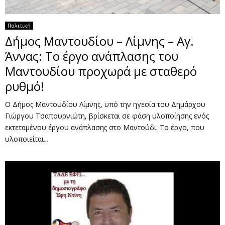
Πολιτική
Δήμος Μαντουδίου – Λίμνης – Αγ.
Άννας: Το έργο ανάπλασης του
Μαντουδίου προχωρά με σταθερό
ρυθμό!
Ο Δήμος Μαντουδίου Λίμνης, υπό την ηγεσία του Δημάρχου
Γιώργου Τσαπουρνιώτη, βρίσκεται σε φάση υλοποίησης ενός
εκτεταμένου έργου ανάπλασης στο Μαντούδι. Το έργο, που
υλοποιείται...