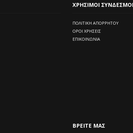
ΧΡΗΣΙΜΟΙ ΣΥΝΔΕΣΜΟ
ΠΟΛΙΤΙΚΗ ΑΠΟΡΡΗΤΟΥ
ΟΡΟΙ ΧΡΗΣΕΙΣ
ΕΠΙΚΟΙΝΩΝΙΑ
ΒΡΕΊΤΕ ΜΑΣ