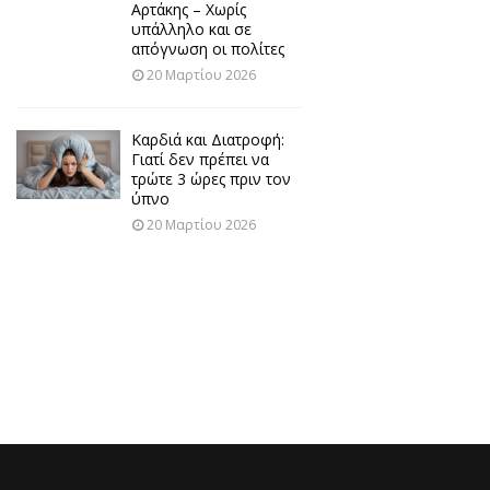
Αρτάκης – Χωρίς
υπάλληλο και σε
απόγνωση οι πολίτες
20 Μαρτίου 2026
Καρδιά και Διατροφή:
Γιατί δεν πρέπει να
τρώτε 3 ώρες πριν τον
ύπνο
20 Μαρτίου 2026