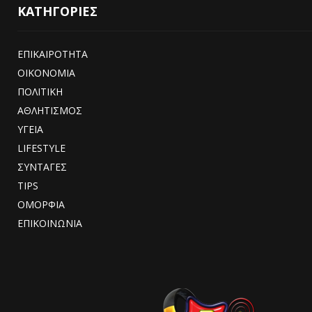
ΚΑΤΗΓΟΡΙΕΣ
ΕΠΙΚΑΙΡΟΤΗΤΑ
ΟΙΚΟΝΟΜΙΑ
ΠΟΛΙΤΙΚΗ
ΑΘΛΗΤΙΣΜΟΣ
ΥΓΕΙΑ
LIFESTYLE
ΣΥΝΤΑΓΕΣ
TIPS
ΟΜΟΡΦΙΑ
ΕΠΙΚΟΙΝΩΝΙΑ