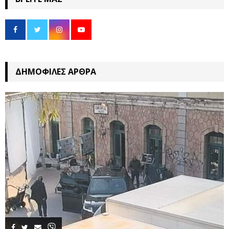
ΔΗΜΟΦΙΛΈΣ ΆΡΘΡΑ