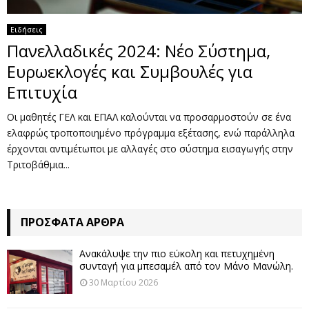
Ειδήσεις
Πανελλαδικές 2024: Νέο Σύστημα,
Ευρωεκλογές και Συμβουλές για
Επιτυχία
Οι μαθητές ΓΕΛ και ΕΠΑΛ καλούνται να προσαρμοστούν σε ένα
ελαφρώς τροποποιημένο πρόγραμμα εξέτασης, ενώ παράλληλα
έρχονται αντιμέτωποι με αλλαγές στο σύστημα εισαγωγής στην
Τριτοβάθμια...
ΠΡΌΣΦΑΤΑ ΆΡΘΡΑ
Ανακάλυψε την πιο εύκολη και πετυχημένη
συνταγή για μπεσαμέλ από τον Μάνο Μανώλη.
30 Μαρτίου 2026