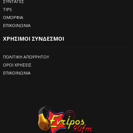
ΣΥΝΤΑΓΕΣ
TIPS
ΟΜΟΡΦΙΑ
ΕΠΙΚΟΙΝΩΝΙΑ
ΧΡΗΣΙΜΟΙ ΣΥΝΔΕΣΜΟΙ
ΠΟΛΙΤΙΚΗ ΑΠΟΡΡΗΤΟΥ
ΟΡΟΙ ΧΡΗΣΕΙΣ
ΕΠΙΚΟΙΝΩΝΙΑ