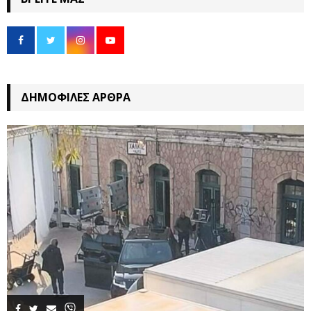
ΔΗΜΟΦΙΛΈΣ ΆΡΘΡΑ